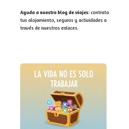
Ayuda a nuestro blog de viajes
: contrata
tus alojamiento, seguros y actividades a
través de nuestros enlaces.