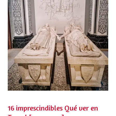
16 imprescindibles Qué ver en