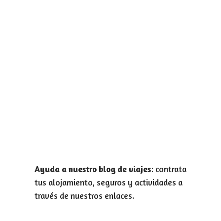
Ayuda a nuestro blog de viajes
: contrata
tus alojamiento, seguros y actividades a
través de nuestros enlaces.