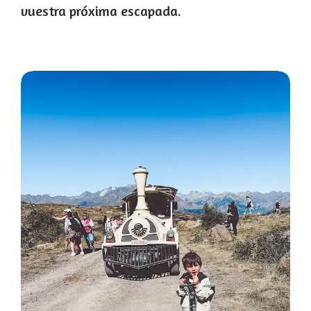
vuestra próxima escapada.