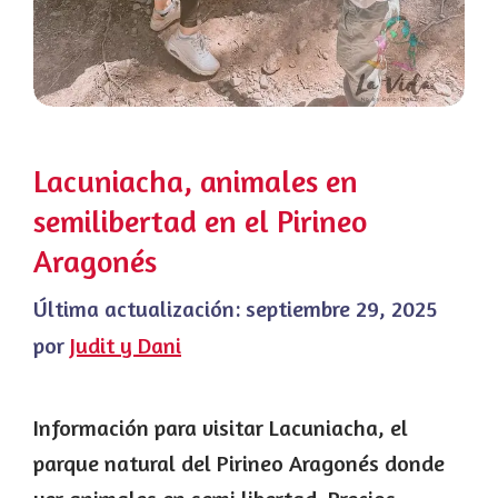
Lacuniacha, animales en
semilibertad en el Pirineo
Aragonés
Última actualización:
septiembre 29, 2025
por
Judit y Dani
Información para visitar Lacuniacha, el
parque natural del Pirineo Aragonés donde