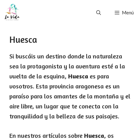
Saltar
Menú
al
contenido
Huesca
Si buscáis un destino donde la naturaleza
sea la protagonista y la aventura esté a la
vuelta de la esquina,
Huesca
es para
vosotros. Esta provincia aragonesa es un
paraíso para los amantes de la montaña y el
aire libre, un lugar que te conecta con la
tranquilidad y la belleza de sus paisajes.
En nuestros artículos sobre
Huesca
, os