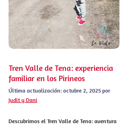
Tren Valle de Tena: experiencia
familiar en los Pirineos
Última actualización:
octubre 2, 2025
por
Judit y Dani
Descubrimos el Tren Valle de Tena: aventura