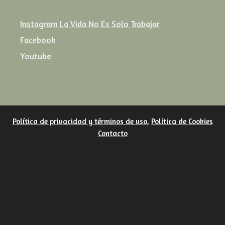
Instagram La Vida No Es Solo Trabajar
Facebook
Youtube
Política de privacidad y términos de uso
,
Política de Cookies
Contacto