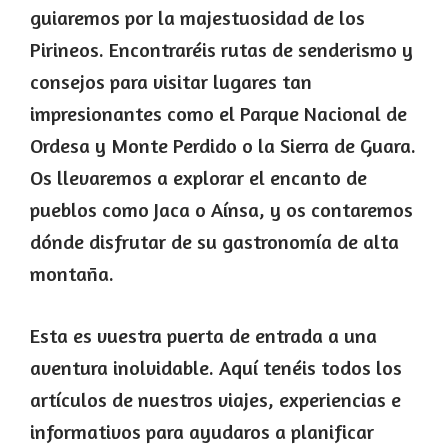
guiaremos por la majestuosidad de los
Pirineos. Encontraréis rutas de senderismo y
consejos para visitar lugares tan
impresionantes como el Parque Nacional de
Ordesa y Monte Perdido o la Sierra de Guara.
Os llevaremos a explorar el encanto de
pueblos como Jaca o Aínsa, y os contaremos
dónde disfrutar de su gastronomía de alta
montaña.
Esta es vuestra puerta de entrada a una
aventura inolvidable. Aquí tenéis todos los
artículos de nuestros viajes, experiencias e
informativos para ayudaros a planificar