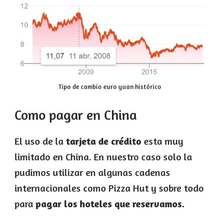
Tipo de cambio euro yuan histórico
Como pagar en China
El uso de la
tarjeta de crédito
esta muy
limitado en China. En nuestro caso solo la
pudimos utilizar en algunas cadenas
internacionales como Pizza Hut y sobre todo
para
pagar los hoteles que reservamos.