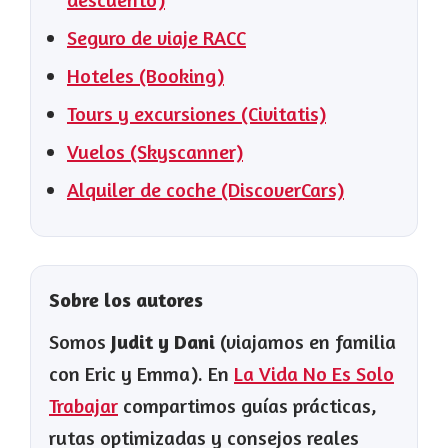
Seguro de viaje RACC
Hoteles (Booking)
Tours y excursiones (Civitatis)
Vuelos (Skyscanner)
Alquiler de coche (DiscoverCars)
Sobre los autores
Somos
Judit y Dani
(viajamos en familia
con Eric y Emma). En
La Vida No Es Solo
Trabajar
compartimos guías prácticas,
rutas optimizadas y consejos reales