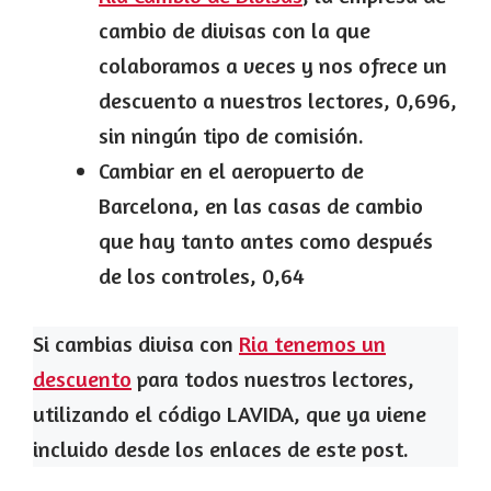
cambio de divisas con la que
colaboramos a veces y nos ofrece un
descuento a nuestros lectores, 0,696,
sin ningún tipo de comisión.
Cambiar en el aeropuerto de
Barcelona, en las casas de cambio
que hay tanto antes como después
de los controles, 0,64
Si cambias divisa con
Ria tenemos un
descuento
para todos nuestros lectores,
utilizando el código LAVIDA, que ya viene
incluido desde los enlaces de este post.