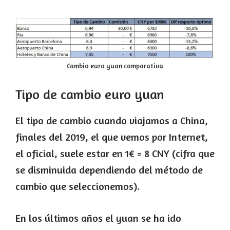
Cambio euro yuan comparativa
Tipo de cambio euro yuan
El tipo de cambio cuando viajamos a China,
finales del 2019, el que vemos por Internet,
el oficial, suele estar en 1€ = 8 CNY (cifra que
se disminuida dependiendo del método de
cambio que seleccionemos).
En los últimos años el yuan se ha ido