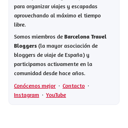
para organizar viajes y escapadas
aprovechando al máximo el tiempo
libre.
Somos miembros de
Barcelona Travel
Bloggers
(la mayor asociación de
bloggers de viaje de España) y
participamos activamente en la
comunidad desde hace años.
Conócenos mejor
·
Contacto
·
Instagram
·
YouTube