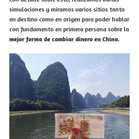
simulaciones y miramos varios sitios tanto
en destino como en origen para poder hablar
con fundamento en primera persona sobre la
mejor forma de cambiar dinero en China.