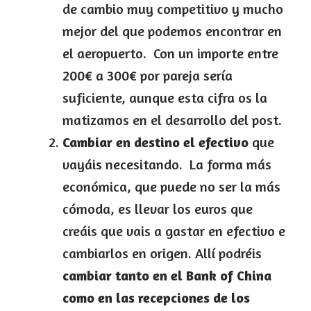
de cambio muy competitivo y mucho
mejor del que podemos encontrar en
el aeropuerto. Con un importe entre
200€ a 300€ por pareja sería
suficiente, aunque esta cifra os la
matizamos en el desarrollo del post.
Cambiar en destino el efectivo
que
vayáis necesitando. La forma más
económica, que puede no ser la más
cómoda, es llevar los euros que
creáis que vais a gastar en efectivo e
cambiarlos en origen. Allí podréis
cambiar tanto en el Bank of China
como en las recepciones de los