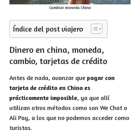
Cambiar moneda China
Índice del post viajero
Dinero en china, moneda,
cambio, tarjetas de crédito
Antes de nada, avanzar que
pagar con
tarjeta de crédito en China es
prácticamente imposible
, ya que allí
utilizan otros métodos como son We Chat o
Ali Pay, a los que no podemos acceder como
turistas.