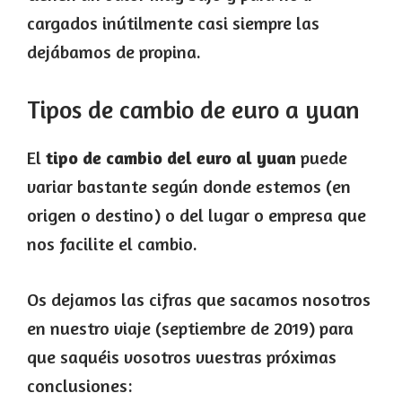
cargados inútilmente casi siempre las
dejábamos de propina.
Tipos de cambio de euro a yuan
El
tipo de cambio del euro al yuan
puede
variar bastante según donde estemos (en
origen o destino) o del lugar o empresa que
nos facilite el cambio.
Os dejamos las cifras que sacamos nosotros
en nuestro viaje (septiembre de 2019) para
que saquéis vosotros vuestras próximas
conclusiones: