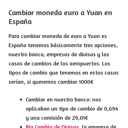
Cambiar moneda euro a Yuan en
España
Para cambiar moneda de euro a Yuan es
España tenemos básicamente tres opciones,
nuestro banco, empresas de divisas y las
casas de cambios de los aeropuertos. Los
tipos de cambio que tenemos en estos casos
serían, si queremos cambiar 1000€
Cambiar en nuestro banco: nos
aplicaban un tipo de cambio de 0,694
y una comisión de 29,01€
Ria Cambio de Divisas
, la empresa de