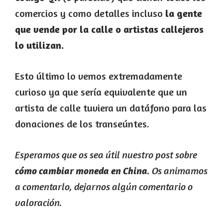
comercios y como detalles incluso
la gente
que vende por la calle o artistas callejeros
lo utilizan.
Esto último lo vemos extremadamente
curioso ya que sería equivalente que un
artista de calle tuviera un datáfono para las
donaciones de los transeúntes.
Esperamos que os sea útil nuestro post sobre
. Os animamos
cómo cambiar moneda en China
a comentarlo, dejarnos algún comentario o
valoración.