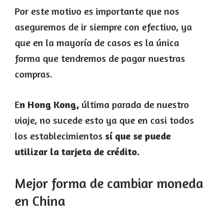
Por este motivo es importante que nos
aseguremos de ir siempre con efectivo, ya
que en la mayoría de casos es la única
forma que tendremos de pagar nuestras
compras.
E
n Hong Kong,
última parada de nuestro
viaje, no sucede esto ya que en casi todos
los establecimientos
sí que se puede
utilizar la tarjeta de crédito.
Mejor forma de cambiar moneda
en China