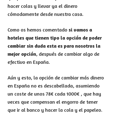
hacer colas y llevar ya el dinero
cómodamente desde nuestra casa.
Como os hemos comentado
si vamos a
hoteles que tienen tipo la opción de poder
cambiar sin duda esta es para nosotros la
mejor opción
, después de cambiar algo de
efectivo en España.
Aún y esto, la opción de cambiar más dinero
en España no es descabellada, asumiendo
un coste de unos 78€ cada 1000€ , que hay
veces que compensan el engorro de tener
que ir al banco y hacer la cola y el papeleo.