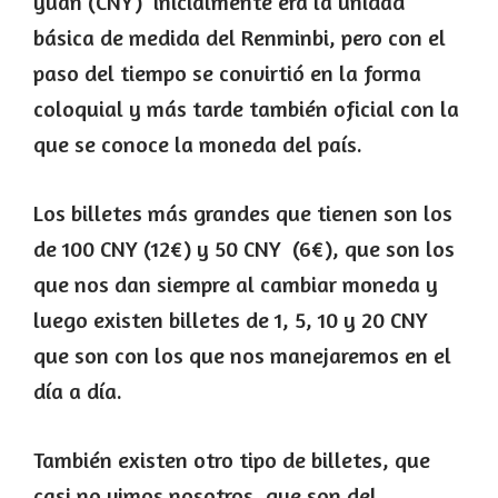
yuan (CNY) inicialmente era la unidad
básica de medida del Renminbi, pero con el
paso del tiempo se convirtió en la forma
coloquial y más tarde también oficial con la
que se conoce la moneda del país.
Los billetes más grandes que tienen son los
de 100 CNY (12€) y 50 CNY (6€), que son los
que nos dan siempre al cambiar moneda y
luego existen billetes de 1, 5, 10 y 20 CNY
que son con los que nos manejaremos en el
día a día.
También existen otro tipo de billetes, que
casi no vimos nosotros, que son del