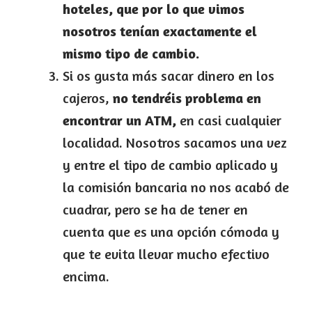
hoteles, que por lo que vimos
nosotros tenían exactamente el
mismo tipo de cambio.
Si os gusta más sacar dinero en los
cajeros,
no tendréis problema en
encontrar un ATM,
en casi cualquier
localidad. Nosotros sacamos una vez
y entre el tipo de cambio aplicado y
la comisión bancaria no nos acabó de
cuadrar, pero se ha de tener en
cuenta que es una opción cómoda y
que te evita llevar mucho efectivo
encima.