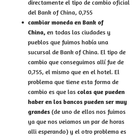
directamente el tipo de cambio oficial
del Bank of China, 0,755
cambiar moneda en Bank of
China,
en todas las ciudades y
pueblos que fuimos había una
sucursal de Bank of China. El tipo de
cambio que conseguimos allí fue de
0,755, el mismo que en el hotel. El
problema que tiene esta forma de
cambio es que las
colas que pueden
haber en los bancos pueden ser muy
grandes
(de uno de ellos nos fuimos
ya que nos veiamos un par de horas
alli esperando) y el otro problema es