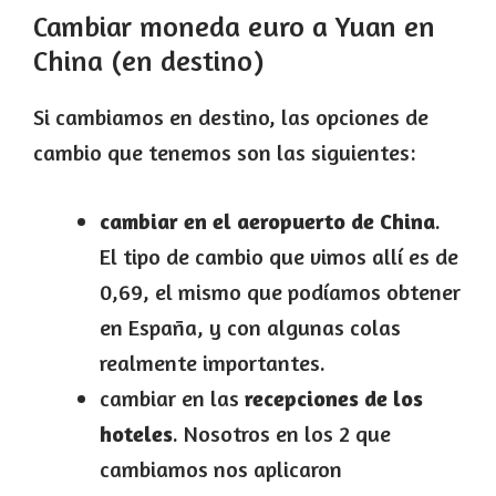
Cambiar moneda euro a Yuan en
China (en destino)
Si cambiamos en destino, las opciones de
cambio que tenemos son las siguientes:
cambiar en el aeropuerto de China
.
El tipo de cambio que vimos allí es de
0,69, el mismo que podíamos obtener
en España, y con algunas colas
realmente importantes.
cambiar en las
recepciones de los
hoteles
. Nosotros en los 2 que
cambiamos nos aplicaron