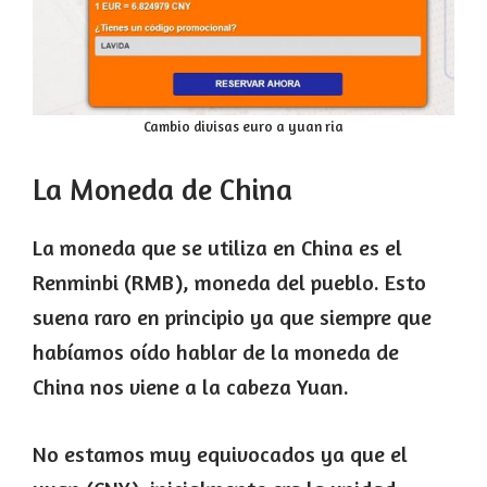
Cambio divisas euro a yuan ria
La Moneda de China
La moneda que se utiliza en China es el
Renminbi (RMB), moneda del pueblo. Esto
suena raro en principio ya que siempre que
habíamos oído hablar de la moneda de
China nos viene a la cabeza Yuan.
No estamos muy equivocados ya que el