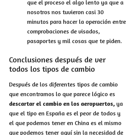
que el proceso el algo lento ya que a
nosotros nos tuvieron casi 30
minutos para hacer la operación entre
comprobaciones de visados,
pasaportes y mil cosas que te piden.
Conclusiones después de ver
todos los tipos de cambio
Después de los diferentes tipos de cambio
que encontramos lo que parece lógico es
descartar el cambio en los aeropuertos,
ya
que el tipo en España es el peor de todos y
el que podemos tener en China es el mismo
que podemos tener aquí sin la necesidad de