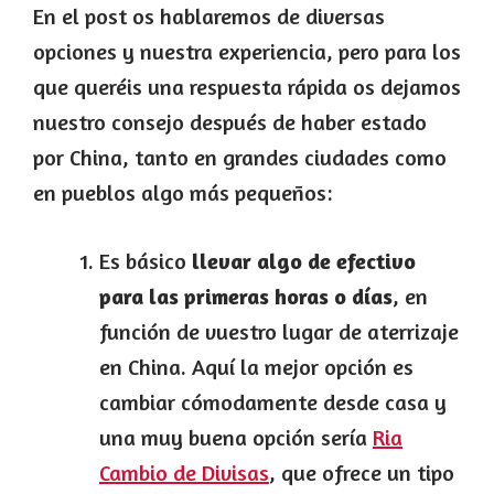
En el post os hablaremos de diversas
opciones y nuestra experiencia, pero para los
que queréis una respuesta rápida os dejamos
nuestro consejo después de haber estado
por China, tanto en grandes ciudades como
en pueblos algo más pequeños:
Es básico
llevar algo de efectivo
para las primeras horas o días
, en
función de vuestro lugar de aterrizaje
en China. Aquí la mejor opción es
cambiar cómodamente desde casa y
una muy buena opción sería
Ria
Cambio de Divisas
, que ofrece un tipo