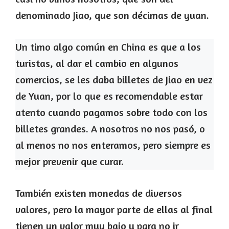
denominado Jiao, que son décimas de yuan.
Un timo algo común en China es que a los
turistas, al dar el cambio en algunos
comercios, se les daba billetes de Jiao en vez
de Yuan, por lo que es recomendable estar
atento cuando pagamos sobre todo con los
billetes grandes. A nosotros no nos pasó, o
al menos no nos enteramos, pero siempre es
mejor prevenir que curar.
También existen monedas de diversos
valores, pero la mayor parte de ellas al final
tienen un valor muy bajo y para no ir