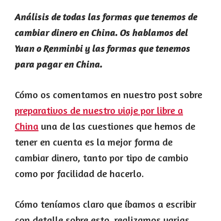
Análisis de todas las formas que tenemos de
cambiar dinero en China. Os hablamos del
Yuan o Renminbi y las formas que tenemos
para pagar en China.
Cómo os comentamos en nuestro post sobre
preparativos de nuestro viaje por libre a
China
una de las cuestiones que hemos de
tener en cuenta es la mejor forma de
cambiar dinero, tanto por tipo de cambio
como por facilidad de hacerlo.
Cómo teníamos claro que íbamos a escribir
con detalle sobre esto, realizamos varias