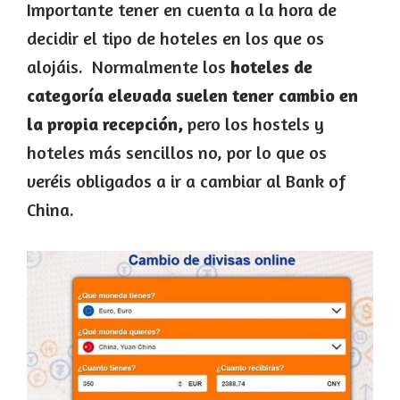
Importante tener en cuenta a la hora de
decidir el tipo de hoteles en los que os
alojáis. Normalmente los
hoteles de
categoría elevada suelen tener cambio en
la propia recepción,
pero los hostels y
hoteles más sencillos no, por lo que os
veréis obligados a ir a cambiar al Bank of
China.