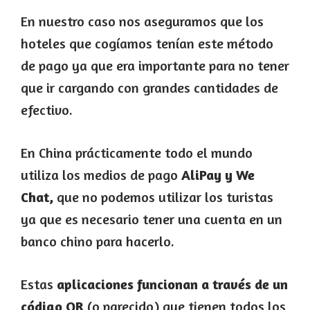
En nuestro caso nos aseguramos que los
hoteles que cogíamos tenían este método
de pago ya que era importante para no tener
que ir cargando con grandes cantidades de
efectivo.
En China prácticamente todo el mundo
utiliza los medios de pago
AliPay y We
Chat,
que no podemos utilizar los turistas
ya que es necesario tener una cuenta en un
banco chino para hacerlo.
Estas
aplicaciones funcionan a través de un
código QR
(o parecido) que tienen todos los