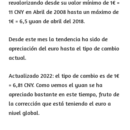
revalorizando desde su valor mínimo de 1€ =
11 CNY en Abril de 2008 hasta un máximo de
1€ = 6,5 yuan de abril del 2018.
Desde este mes la tendencia ha sido de
apreciación del euro hasta el tipo de cambio
actual.
Actualizado 2022: el tipo de cambio es de 1€
= 6,81 CNY. Como vemos el yuan se ha
apreciado bastante en este tiempo, fruto de
la corrección que está teniendo el euro a
nivel global.