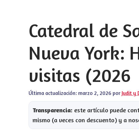
Catedral de Sa
Nueva York: H
visitas (2026
Última actualización:
marzo 2, 2026
por
Judit y 
Transparencia:
este artículo puede conte
mismo (a veces con descuento) y a nos