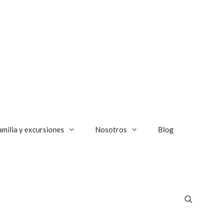
amilia y excursiones
Nosotros
Blog