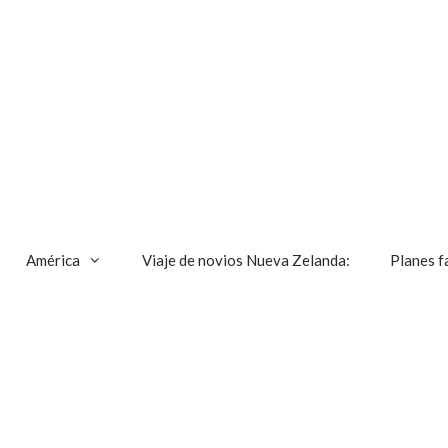
América
Viaje de novios Nueva Zelanda:
Planes f