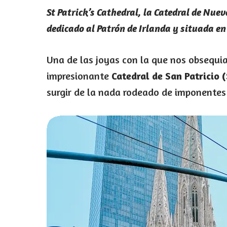
St Patrick’s Cathedral, la Catedral de Nuev
dedicado al Patrón de Irlanda y situada e
Una de las joyas con la que nos obsequi
impresionante
Catedral de San Patricio (
surgir de la nada rodeado de imponentes 