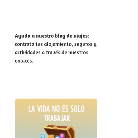
Ayuda a nuestro blog de viajes
:
contrata tus alojamiento, seguros y
actividades a través de nuestros
enlaces.