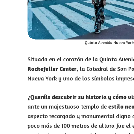
Quinta Avenida Nueva York 
Situada en el corazón de la Quinta Avenid
Rockefeller Center
, la Catedral de San Pa
Nueva York y uno de los símbolos impres
¿Queréis descubrir su historia y cómo vi
ante un majestuoso templo de
estilo ne
aspecto recargado y monumental digno d
poco más de 100 metros de altura fue el e