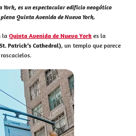
a York, es un espectacular edificio neogótico
n plena Quinta Avenida de Nueva York.
a la
Quinta Avenida de Nueva York
es la
St. Patrick’s Cathedral)
, un templo que parece
rascacielos.