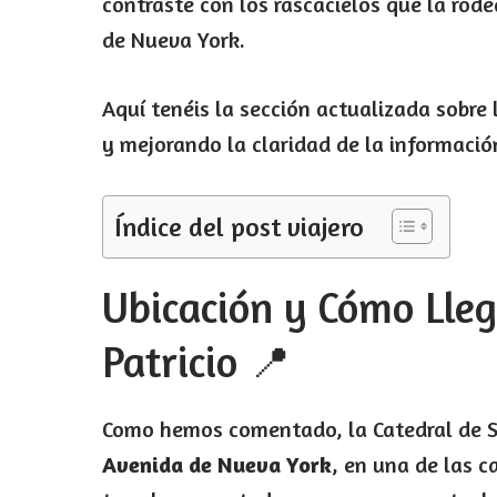
contraste con los rascacielos que la rod
de Nueva York.
Aquí tenéis la sección actualizada sobre
y mejorando la claridad de la información
Índice del post viajero
Ubicación y Cómo Lleg
Patricio 📍
Como hemos comentado, la Catedral de Sa
Avenida de Nueva York
, en una de las 