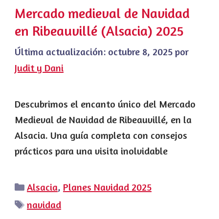
Mercado medieval de Navidad
en Ribeauvillé (Alsacia) 2025
Última actualización:
octubre 8, 2025
por
Judit y Dani
Descubrimos el encanto único del Mercado
Medieval de Navidad de Ribeauvillé, en la
Alsacia. Una guía completa con consejos
prácticos para una visita inolvidable
Categorías
Alsacia
,
Planes Navidad 2025
Etiquetas
navidad