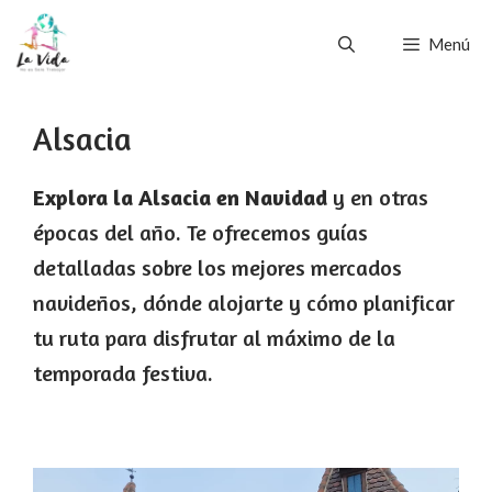
Saltar
Menú
al
contenido
Alsacia
Explora la Alsacia en Navidad
y en otras
épocas del año. Te ofrecemos guías
detalladas sobre los mejores mercados
navideños, dónde alojarte y cómo planificar
tu ruta para disfrutar al máximo de la
temporada festiva.