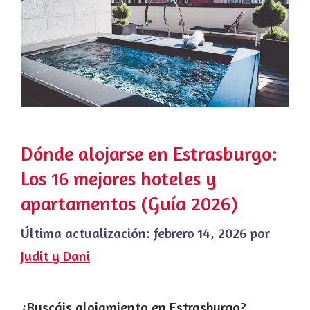
Dónde alojarse en Estrasburgo:
Los 16 mejores hoteles y
apartamentos (Guía 2026)
Última actualización:
febrero 14, 2026
por
Judit y Dani
¿Buscáis alojamiento en Estrasburgo?