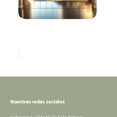
Nuestras redes sociales