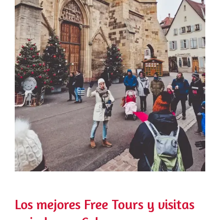
Los mejores Free Tours y visitas