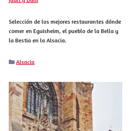
Selección de los mejores restaurantes dónde
comer en Eguisheim, el pueblo de la Bella y
la Bestia en la Alsacia.
Categorías
Alsacia