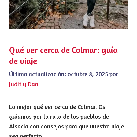
Qué ver cerca de Colmar: guía
de viaje
Última actualización:
octubre 8, 2025
por
Judit y Dani
Lo mejor qué ver cerca de Colmar. Os
guiamos por la ruta de los pueblos de
Alsacia con consejos para que vuestro viaje
sea perfecto.