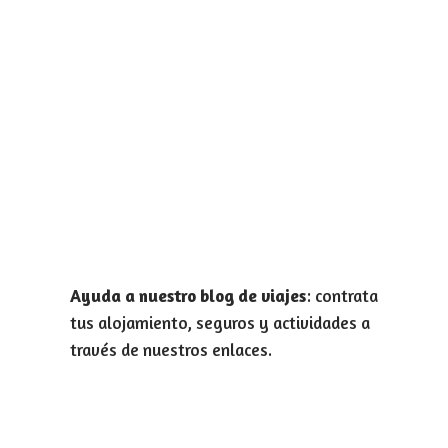
Ayuda a nuestro blog de viajes
: contrata
tus alojamiento, seguros y actividades a
través de nuestros enlaces.