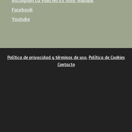
Instagram La Vida No Es Solo Trabajar
Facebook
Youtube
Política de privacidad y términos de uso
,
Política de Cookies
Contacto