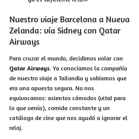
Nuestro viaje Barcelona a Nueva
Zelanda: vía Sidney con Qatar
Airways
Para cruzar el mundo, decidimos volar con
Qatar Airways
. Ya conocíamos la compañía
de nuestro viaje a Tailandia y sabíamos que
era una apuesta segura. No nos
equivocamos: asientos cómodos (vital para
lo que venía), comida constante y un
catálogo de cine que nos ayudó a ignorar el
reloj.