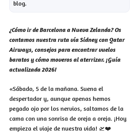
blog.
¿Cómo ir de Barcelona a Nueva Zelanda? Os
contamos nuestra ruta vía Sídney con Qatar
Airways, consejos para encontrar vuelos
baratos y cómo moveros al aterrizar. ¡Guía
actualizada 2026!
«Sábado, 5 de la mañana. Suena el
despertador y, aunque apenas hemos
pegado ojo por los nervios, saltamos de la
cama con una sonrisa de oreja a oreja. ¡Hoy
empieza el viaje de nuestra vida! 🛫❤️