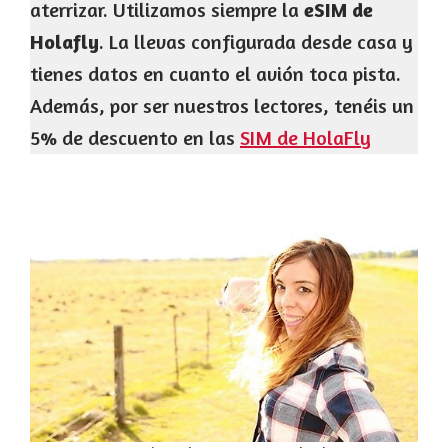
aterrizar. Utilizamos siempre la
eSIM de
Holafly
. La llevas configurada desde casa y
tienes datos en cuanto el avión toca pista.
Además, por ser nuestros lectores, tenéis un
5% de descuento en las
SIM de HolaFly