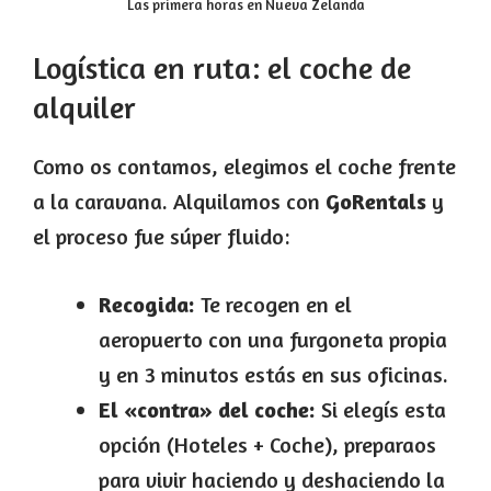
Las primera horas en Nueva Zelanda
Logística en ruta: el coche de
alquiler
Como os contamos, elegimos el coche frente
a la caravana. Alquilamos con
GoRentals
y
el proceso fue súper fluido:
Recogida:
Te recogen en el
aeropuerto con una furgoneta propia
y en 3 minutos estás en sus oficinas.
El «contra» del coche:
Si elegís esta
opción (Hoteles + Coche), preparaos
para vivir haciendo y deshaciendo la