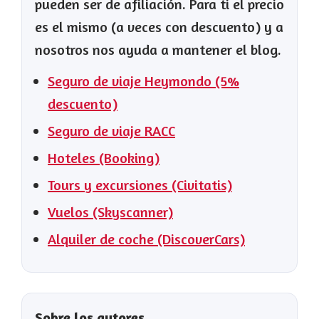
pueden ser de afiliación. Para ti el precio
es el mismo (a veces con descuento) y a
nosotros nos ayuda a mantener el blog.
Seguro de viaje Heymondo (5%
descuento)
Seguro de viaje RACC
Hoteles (Booking)
Tours y excursiones (Civitatis)
Vuelos (Skyscanner)
Alquiler de coche (DiscoverCars)
Sobre los autores