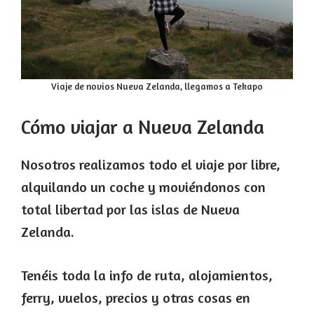
Viaje de novios Nueva Zelanda, llegamos a Tekapo
Cómo viajar a Nueva Zelanda
Nosotros realizamos todo el viaje por libre,
alquilando un coche y moviéndonos con
total libertad por las islas de Nueva
Zelanda.
Tenéis toda la info de ruta, alojamientos,
ferry, vuelos, precios y otras cosas en