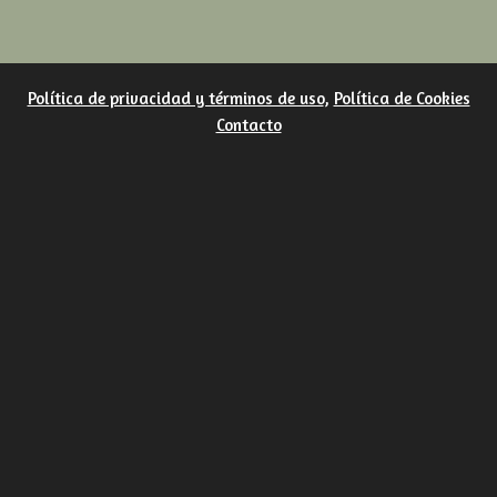
Política de privacidad y términos de uso
,
Política de Cookies
Contacto