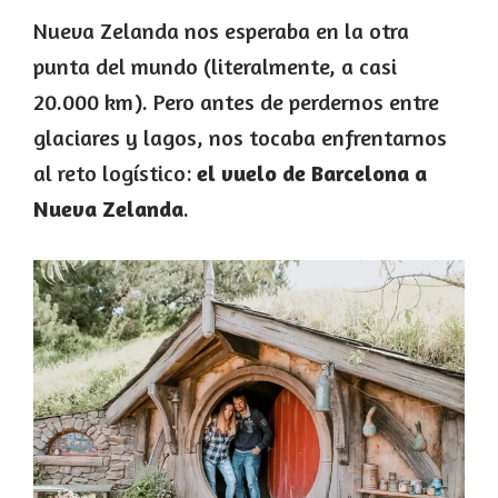
Nueva Zelanda nos esperaba en la otra
punta del mundo (literalmente, a casi
20.000 km). Pero antes de perdernos entre
glaciares y lagos, nos tocaba enfrentarnos
al reto logístico:
el vuelo de Barcelona a
Nueva Zelanda
.