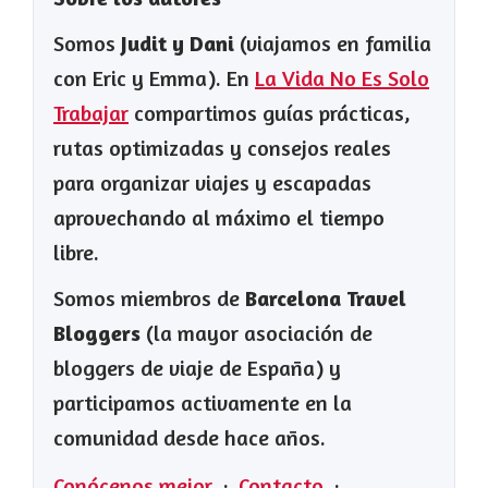
Somos
Judit y Dani
(viajamos en familia
con Eric y Emma). En
La Vida No Es Solo
Trabajar
compartimos guías prácticas,
rutas optimizadas y consejos reales
para organizar viajes y escapadas
aprovechando al máximo el tiempo
libre.
Somos miembros de
Barcelona Travel
Bloggers
(la mayor asociación de
bloggers de viaje de España) y
participamos activamente en la
comunidad desde hace años.
Conócenos mejor
·
Contacto
·