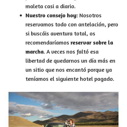
maleta casi a diario.
Nuestro consejo hoy:
Nosotros
reservamos todo con antelación, pero
si buscáis aventura total, os
recomendaríamos
reservar sobre la
marcha
. A veces nos faltó esa
libertad de quedarnos un día más en
un sitio que nos encantó porque ya
teníamos el siguiente hotel pagado.