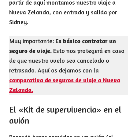
partir de aquí montamos nuestro viaje a
Nueva Zelanda, con entrada y salida por
Sidney.
Muy importante:
Es básico contratar un
seguro de viaje.
Esto nos protegerá en caso
de que nuestro vuelo sea cancelado o
retrasado. Aquí os dejamos con la
comparativa de seguros de viaje a Nueva
Zelanda.
El «Kit de supervivencia» en el
avión
Pasar 14 horas seguidas en un avión (el