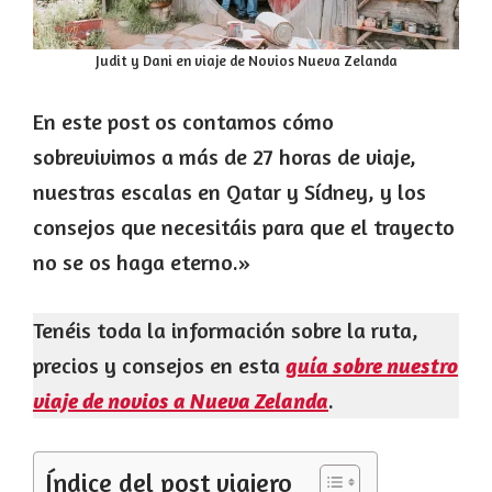
Judit y Dani en viaje de Novios Nueva Zelanda
En este post os contamos cómo
sobrevivimos a más de 27 horas de viaje,
nuestras escalas en Qatar y Sídney, y los
consejos que necesitáis para que el trayecto
no se os haga eterno.»
Tenéis toda la información sobre la ruta,
precios y consejos en esta
guía sobre nuestro
.
viaje de novios a Nueva Zelanda
Índice del post viajero