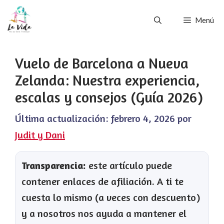
Saltar
Menú
al
contenido
Vuelo de Barcelona a Nueva
Zelanda: Nuestra experiencia,
escalas y consejos (Guía 2026)
Última actualización:
febrero 4, 2026
por
Judit y Dani
Transparencia:
este artículo puede
contener enlaces de afiliación. A ti te
cuesta lo mismo (a veces con descuento)
y a nosotros nos ayuda a mantener el