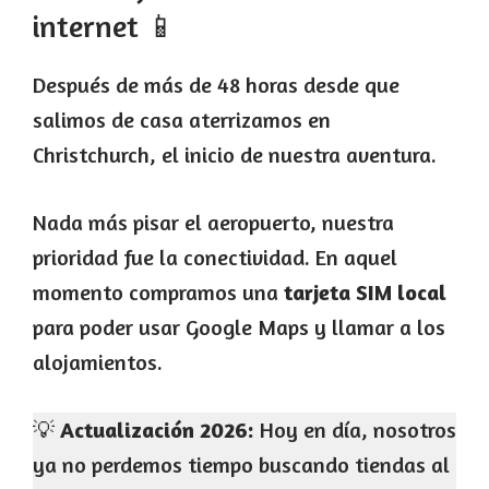
internet 📱
Después de más de 48 horas desde que
salimos de casa aterrizamos en
Christchurch, el inicio de nuestra aventura.
Nada más pisar el aeropuerto, nuestra
prioridad fue la conectividad. En aquel
momento compramos una
tarjeta SIM local
para poder usar Google Maps y llamar a los
alojamientos.
💡
Actualización 2026:
Hoy en día, nosotros
ya no perdemos tiempo buscando tiendas al