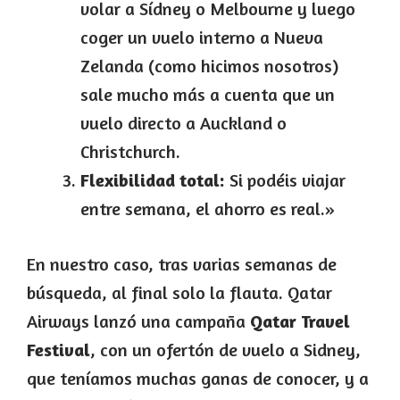
volar a Sídney o Melbourne y luego
coger un vuelo interno a Nueva
Zelanda (como hicimos nosotros)
sale mucho más a cuenta que un
vuelo directo a Auckland o
Christchurch.
Flexibilidad total:
Si podéis viajar
entre semana, el ahorro es real.»
En nuestro caso, tras varias semanas de
búsqueda, al final solo la flauta. Qatar
Airways lanzó una campaña
Qatar Travel
Festival
, con un ofertón de vuelo a Sidney,
que teníamos muchas ganas de conocer, y a