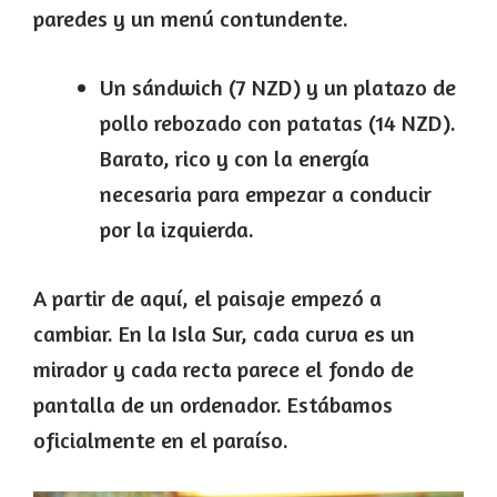
paredes y un menú contundente.
Un sándwich (7 NZD) y un platazo de
pollo rebozado con patatas (14 NZD).
Barato, rico y con la energía
necesaria para empezar a conducir
por la izquierda.
A partir de aquí, el paisaje empezó a
cambiar. En la Isla Sur, cada curva es un
mirador y cada recta parece el fondo de
pantalla de un ordenador. Estábamos
oficialmente en el paraíso.