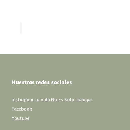
Nuestras redes sociales
Instagram La Vida No Es Solo Trabajar
Facebook
Youtube