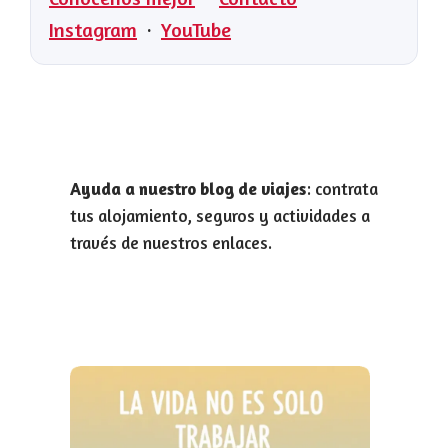
Instagram
·
YouTube
Ayuda a nuestro blog de viajes
: contrata
tus alojamiento, seguros y actividades a
través de nuestros enlaces.