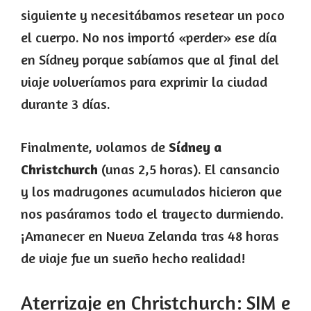
siguiente y necesitábamos resetear un poco
el cuerpo. No nos importó «perder» ese día
en Sídney porque sabíamos que al final del
viaje volveríamos para exprimir la ciudad
durante 3 días.
Finalmente, volamos de
Sídney a
Christchurch
(unas 2,5 horas). El cansancio
y los madrugones acumulados hicieron que
nos pasáramos todo el trayecto durmiendo.
¡Amanecer en Nueva Zelanda tras 48 horas
de viaje fue un sueño hecho realidad!
Aterrizaje en Christchurch: SIM e