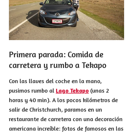
Primera parada: Comida de
carretera y rumbo a Tekapo
Con las llaves del coche en la mano,
pusimos rumbo al
Lago Tekapo
(unas 2
horas y 40 min). A los pocos kilómetros de
salir de Christchurch, paramos en un
restaurante de carretera con una decoración
americana increíble: fotos de famosos en las