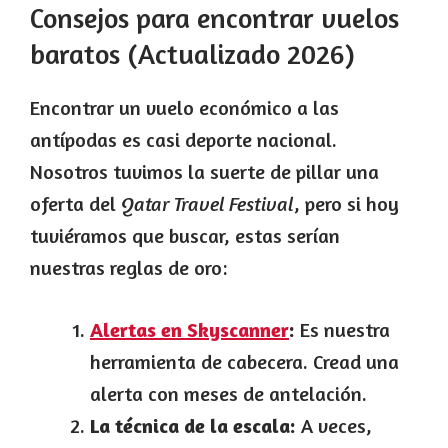
Consejos para encontrar vuelos
baratos (Actualizado 2026)
Encontrar un vuelo económico a las
antípodas es casi deporte nacional.
Nosotros tuvimos la suerte de pillar una
oferta del
Qatar Travel Festival
, pero si hoy
tuviéramos que buscar, estas serían
nuestras reglas de oro:
Alertas en Skyscanner
:
Es nuestra
herramienta de cabecera. Cread una
alerta con meses de antelación.
La técnica de la escala:
A veces,