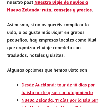
nuestro post
Nuestro viaje de novios a
Nueva Zelanda: ruta, consejos y precios
.
Así mismo, si no os queréis complicar la
vida, o os gusta más viajar en grupos
pequeños, hay empresas locales como Kiwi
que organizar el viaje completo con
traslados, hoteles y visitas.
Algunas opciones que hemos visto son:
Desde Auckland: tour de 18 días por
la isla norte y sur con alojamiento
Nueva Zelanda, 11 días por la Isla Sur