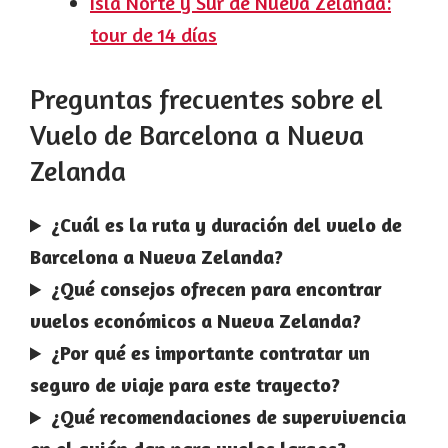
Isla Norte y Sur de Nueva Zelanda:
tour de 14 días
Preguntas frecuentes sobre el
Vuelo de Barcelona a Nueva
Zelanda
¿Cuál es la ruta y duración del vuelo de
Barcelona a Nueva Zelanda?
¿Qué consejos ofrecen para encontrar
vuelos económicos a Nueva Zelanda?
¿Por qué es importante contratar un
seguro de viaje para este trayecto?
¿Qué recomendaciones de supervivencia