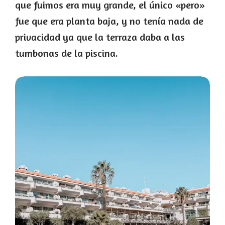
que fuimos era muy grande, el único «pero»
fue que era planta baja, y no tenía nada de
privacidad ya que la terraza daba a las
tumbonas de la piscina.