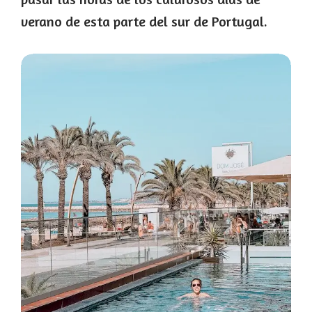
verano de esta parte del sur de Portugal.