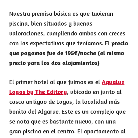
Nuestra premisa básica es que tuvieran
piscina, bien situados y buenas
valoraciones, cumpliendo ambos con creces
con las expectativas que teníamos. El
precio
que pagamos fue de 195€/noche (el mismo
precio para los dos alojamientos)
El primer hotel al que fuimos es el
Aqualuz
Lagos by The Editory
, ubicado en junto al
casco antiguo de Lagos, la localidad más
bonita del Algarve. Este es un complejo que
se nota que es bastante nuevo, con una
gran piscina en el centro. El apartamento al