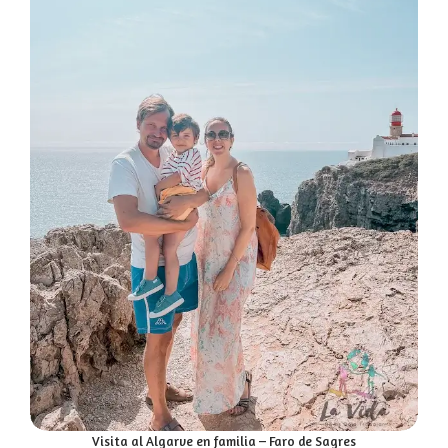
Visita al Algarve en familia – Faro de Sagres