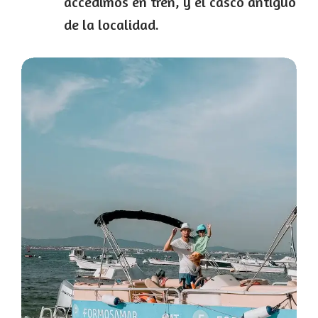
accedimos en tren, y el casco antiguo
de la localidad.