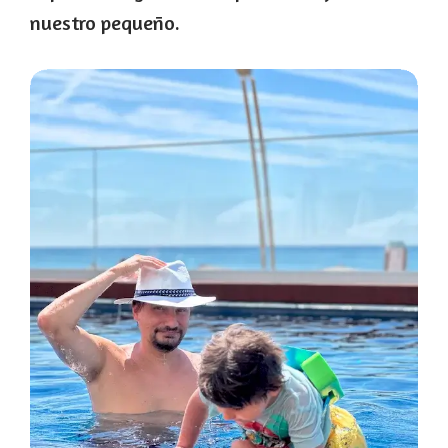
nuestro pequeño.