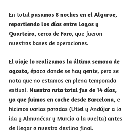
En total
pasamos 8 noches en el Algarve,
repartiendo los días entre Lagos y
Quarteira, cerca de Faro,
que fueron
nuestras bases de operaciones.
El
viaje lo realizamos la última semana de
agosto,
época donde se hay gente, pero se
nota que no estamos en plena temporada
estival.
Nuestra ruta total fue de 14 días,
ya que fuimos en coche desde Barcelona,
e
hicimos varias paradas (Utiel y Andújar a la
ida y Almuñécar y Murcia a la vuelta) antes
de llegar a nuestro destino final.