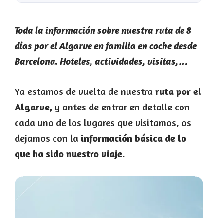
Toda la información sobre nuestra ruta de 8
días por el Algarve en familia en coche desde
Barcelona. Hoteles, actividades, visitas,…
Ya estamos de vuelta de nuestra
ruta por el
Algarve,
y antes de entrar en detalle con
cada uno de los lugares que visitamos, os
dejamos con la
información básica de lo
que ha sido nuestro viaje.