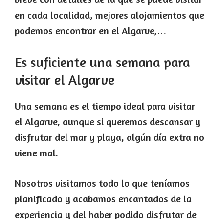
en cada localidad, mejores alojamientos que
podemos encontrar en el Algarve,…
Es suficiente una semana para
visitar el Algarve
Una semana es el tiempo ideal para visitar
el Algarve, aunque si queremos descansar y
disfrutar del mar y playa, algún día extra no
viene mal.
Nosotros visitamos todo lo que teníamos
planificado y acabamos encantados de la
experiencia y del haber podido disfrutar de