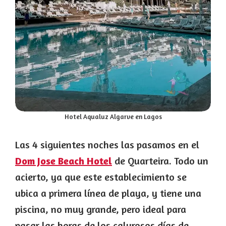
Hotel Aqualuz Algarve en Lagos
Las 4 siguientes noches las pasamos en el
Dom Jose Beach Hotel
de Quarteira. Todo un
acierto, ya que este establecimiento se
ubica a primera línea de playa, y tiene una
piscina, no muy grande, pero ideal para
pasar las horas de los calurosos días de