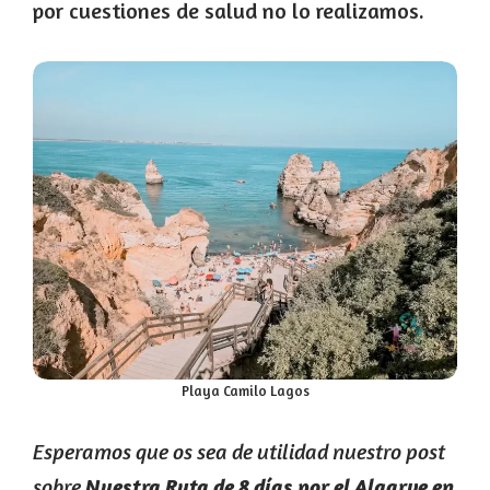
por cuestiones de salud no lo realizamos.
Playa Camilo Lagos
Esperamos que os sea de utilidad nuestro post
sobre
Nuestra Ruta de 8 días por el Algarve en