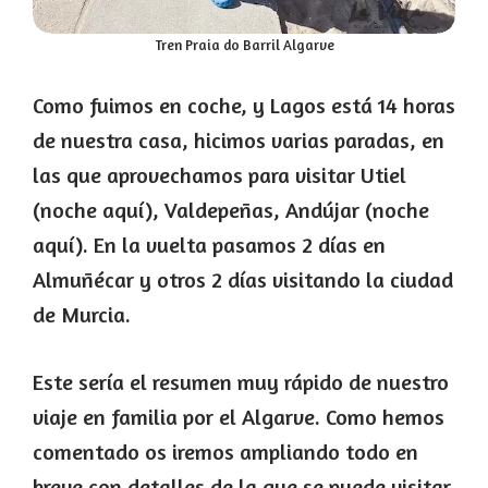
Tren Praia do Barril Algarve
Como fuimos en coche, y Lagos está 14 horas
de nuestra casa, hicimos varias paradas, en
las que aprovechamos para visitar Utiel
(noche aquí), Valdepeñas, Andújar (noche
aquí). En la vuelta pasamos 2 días en
Almuñécar y otros 2 días visitando la ciudad
de Murcia.
Este sería el resumen muy rápido de nuestro
viaje en familia por el Algarve. Como hemos
comentado os iremos ampliando todo en
breve con detalles de la que se puede visitar