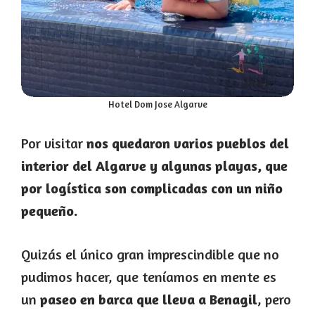
Hotel Dom Jose Algarve
Por visitar
nos quedaron varios pueblos del
interior del Algarve y algunas playas, que
por logística son complicadas con un niño
pequeño.
Quizás el único gran imprescindible que no
pudimos hacer, que teníamos en mente es
un
paseo en barca que lleva a Benagil
, pero