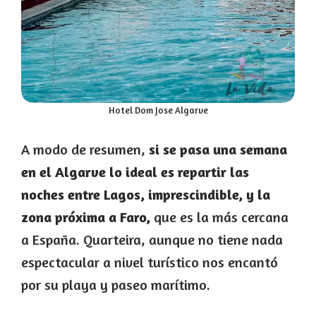
Hotel Dom Jose Algarve
A modo de resumen,
si se pasa una semana
en el Algarve lo ideal es repartir las
noches entre Lagos, imprescindible, y la
zona próxima a Faro,
que es la más cercana
a España. Quarteira, aunque no tiene nada
espectacular a nivel turístico nos encantó
por su playa y paseo marítimo.