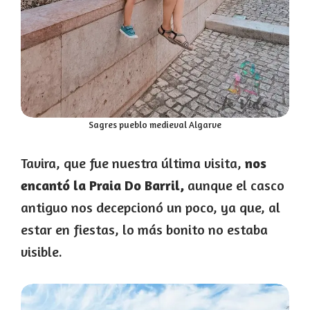
Sagres pueblo medieval Algarve
Tavira, que fue nuestra última visita,
nos
encantó la Praia Do Barril,
aunque el casco
antiguo nos decepcionó un poco, ya que, al
estar en fiestas, lo más bonito no estaba
visible.