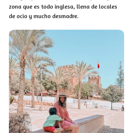
zona que es todo inglesa, llena de locales
de ocio y mucho desmadre.