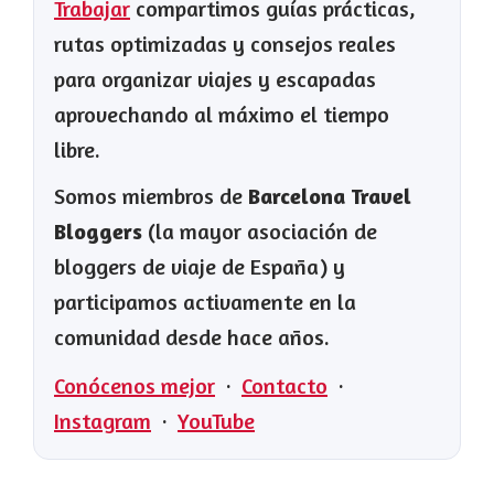
Trabajar
compartimos guías prácticas,
rutas optimizadas y consejos reales
para organizar viajes y escapadas
aprovechando al máximo el tiempo
libre.
Somos miembros de
Barcelona Travel
Bloggers
(la mayor asociación de
bloggers de viaje de España) y
participamos activamente en la
comunidad desde hace años.
Conócenos mejor
·
Contacto
·
Instagram
·
YouTube