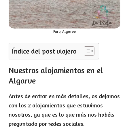
Faro, Algarve
Índice del post viajero
Nuestros alojamientos en el
Algarve
Antes de entrar en más detalles, os dejamos
con los 2 alojamientos que estuvimos
nosotros, ya que es lo que más nos habéis
preguntado por redes sociales.