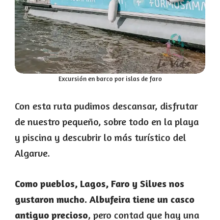
Excursión en barco por islas de faro
Con esta ruta pudimos descansar, disfrutar
de nuestro pequeño, sobre todo en la playa
y piscina y descubrir lo más turístico del
Algarve.
Como pueblos, Lagos, Faro y Silves nos
gustaron mucho. Albufeira tiene un casco
antiguo precioso
, pero contad que hay una