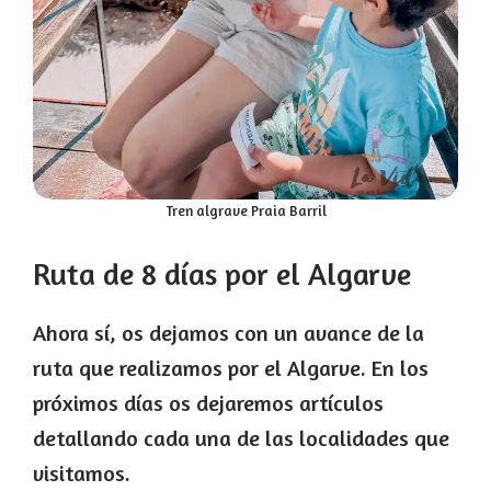
Tren algrave Praia Barril
Ruta de 8 días por el Algarve
Ahora sí, os dejamos con un avance de la
ruta que realizamos por el Algarve. En los
próximos días os dejaremos artículos
detallando cada una de las localidades que
visitamos.