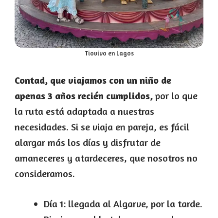
Tiovivo en Lagos
Contad, que viajamos con un niño de
apenas 3 años recién cumplidos,
por lo que
la ruta está adaptada a nuestras
necesidades. Si se viaja en pareja, es fácil
alargar más los días y disfrutar de
amaneceres y atardeceres, que nosotros no
consideramos.
Día 1: llegada al Algarve, por la tarde.