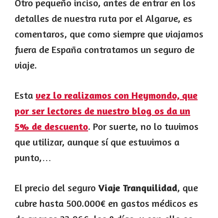
Otro pequeño inciso, antes de entrar en los
detalles de nuestra ruta por el Algarve, es
comentaros, que como siempre que viajamos
fuera de España contratamos un seguro de
viaje.
Esta
vez lo realizamos con Heymondo, que
por ser lectores de nuestro blog os da un
5% de descuento
. Por suerte, no lo tuvimos
que utilizar, aunque sí que estuvimos a
punto,…
El precio del seguro
Viaje Tranquilidad
, que
cubre hasta 500.000€ en gastos médicos es