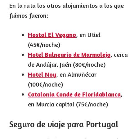
En la ruta los otros alojamientos a los que
fuimos fueron:
Hostal El Vegano
, en Utiel
(45€/noche)
Hotel Balneario de Marmolejo
, cerca
de Andújar, Jaén (80€/noche)
Hotel Noy
, en Almuñécar
(100€/noche)
Catalonia Conde de Floridablanca
,
en Murcia capital (75€/noche)
Seguro de viaje para Portugal