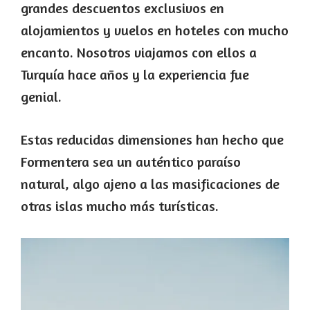
grandes descuentos exclusivos en
alojamientos y vuelos en hoteles con mucho
encanto. Nosotros viajamos con ellos a
Turquía hace años y la experiencia fue
genial.
Estas reducidas dimensiones han hecho que
Formentera sea un auténtico paraíso
natural, algo ajeno a las masificaciones de
otras islas mucho más turísticas.