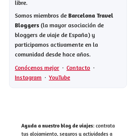
libre.
Somos miembros de
Barcelona Travel
Bloggers
(la mayor asociación de
bloggers de viaje de España) y
participamos activamente en la
comunidad desde hace años.
Conócenos mejor
·
Contacto
·
Instagram
·
YouTube
Ayuda a nuestro blog de viajes
: contrata
tus alojamiento, seguros y actividades a