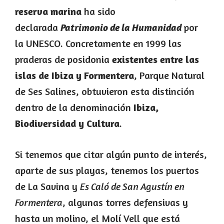
reserva marina
ha sido
declarada
por
Patrimonio de la Humanidad
la UNESCO. Concretamente en 1999 las
praderas de posidonia
existentes entre las
islas de Ibiza y Formentera
, Parque Natural
de Ses Salines, obtuvieron esta distinción
dentro de la denominación
Ibiza,
Biodiversidad y Cultura
.
Si tenemos que citar algún punto de interés,
aparte de sus playas, tenemos los puertos
de La Savina y
Es Caló de San Agustín en
Formentera
, algunas torres defensivas y
hasta un molino, el Molí Vell que está