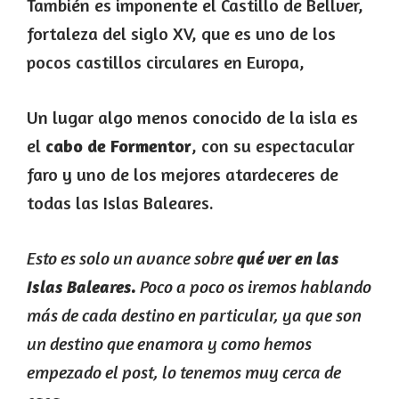
También es imponente el Castillo de Bellver,
fortaleza del siglo XV, que es uno de los
pocos castillos circulares en Europa,
Un lugar algo menos conocido de la isla es
el
cabo de Formentor
, con su espectacular
faro y uno de los mejores atardeceres de
todas las Islas Baleares.
Esto es solo un avance sobre
qué ver en las
Poco a poco os iremos hablando
Islas Baleares.
más de cada destino en particular, ya que son
un destino que enamora y como hemos
empezado el post, lo tenemos muy cerca de