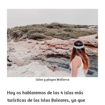
Calas y playas Mallorca
Hoy os hablaremos de las 4 islas más
turísticas de las Islas Baleares, ya que