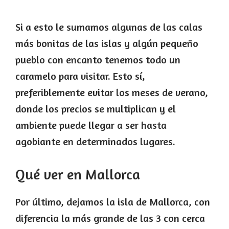
Si a esto le sumamos algunas de las calas
más bonitas de las islas y algún pequeño
pueblo con encanto tenemos todo un
caramelo para visitar. Esto sí,
preferiblemente evitar los meses de verano,
donde los precios se multiplican y el
ambiente puede llegar a ser hasta
agobiante en determinados lugares.
Qué ver en Mallorca
Por último, dejamos la isla de Mallorca, con
diferencia la más grande de las 3 con cerca