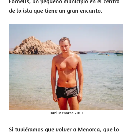
Fornells, un pequeño municipio en el centro
de la isla que tiene un gran encanto.
Dani Menorca 2010
Si tuviéramos que volver a Menorca, que lo