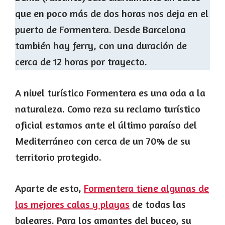
que en poco más de dos horas nos deja en el
puerto de Formentera. Desde Barcelona
también hay ferry, con una duración de
cerca de 12 horas por trayecto.
A nivel turístico Formentera es una oda a la
naturaleza. Como reza su reclamo turístico
oficial estamos ante el último paraíso del
Mediterráneo con cerca de un 70% de su
territorio protegido.
Aparte de esto,
Formentera tiene algunas de
las mejores calas y playas
de todas las
baleares. Para los amantes del buceo, su