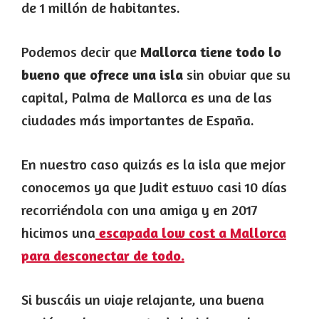
de 1 millón de habitantes.
Podemos decir que
Mallorca tiene todo lo
bueno que ofrece una isla
sin obviar que su
capital, Palma de Mallorca es una de las
ciudades más importantes de España.
En nuestro caso quizás es la isla que mejor
conocemos ya que Judit estuvo casi 10 días
recorriéndola con una amiga y en 2017
hicimos una
escapada low cost a Mallorca
para desconectar de todo.
Si buscáis un viaje relajante, una buena