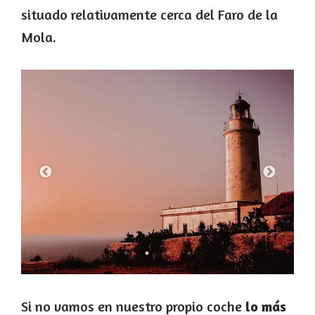
situado relativamente cerca del Faro de la
Mola.
Si no vamos en nuestro propio coche
lo más