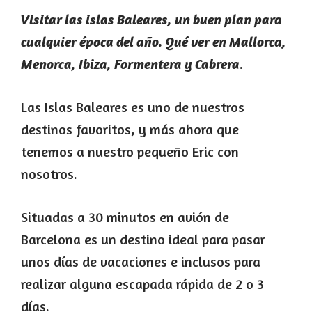
Visitar las islas Baleares, un buen plan para
cualquier época del año. Qué ver en Mallorca,
.
Menorca, Ibiza,
Formentera y Cabrera
Las Islas Baleares es uno de nuestros
destinos favoritos, y más ahora que
tenemos a nuestro pequeño Eric con
nosotros.
Situadas a 30 minutos en avión de
Barcelona es un destino ideal para pasar
unos días de vacaciones e inclusos para
realizar alguna escapada rápida de 2 o 3
días.