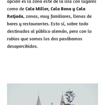
opción es la zona este de la isla con lugares
como de
Cala Millor, Cala Bona y Cala
Ratjada
, zonas, muy familiares, llenas de
bares y restaurantes. Esto sí, sobre todo
destinados al público alemán, pero con lo
rubios que somos los dos pasábamos
desapercibidos.