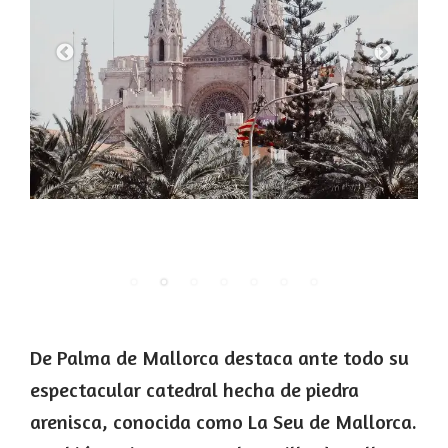
De Palma de Mallorca destaca ante todo su
espectacular catedral hecha de piedra
arenisca, conocida como La Seu de Mallorca.