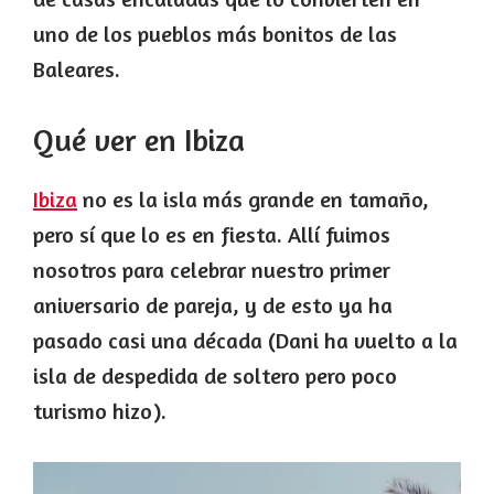
uno de los pueblos más bonitos de las
Baleares.
Qué ver en Ibiza
Ibiza
no es la isla más grande en tamaño,
pero sí que lo es en fiesta. Allí fuimos
nosotros para celebrar nuestro primer
aniversario de pareja, y de esto ya ha
pasado casi una década (Dani ha vuelto a la
isla de despedida de soltero pero poco
turismo hizo).