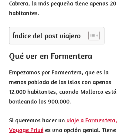
Cabrera, la más pequeña tiene apenas 20
habitantes.
Índice del post viajero
Qué ver en Formentera
Empezamos por Formentera, que es la
menos poblada de las islas con apenas
12.000 habitantes, cuando Mallorca está
bordeando los 900.000.
Si queremos hacer un
viaje a Formentera,
Voyage Privé
es una opción genial. Tiene