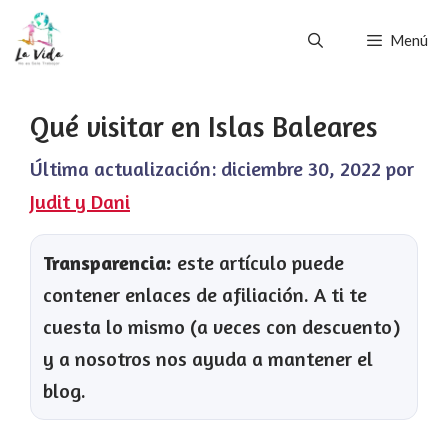
Saltar
Menú
al
contenido
Qué visitar en Islas Baleares
Última actualización:
diciembre 30, 2022
por
Judit y Dani
Transparencia:
este artículo puede
contener enlaces de afiliación. A ti te
cuesta lo mismo (a veces con descuento)
y a nosotros nos ayuda a mantener el
blog.