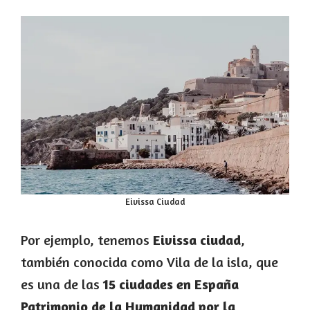
Eivissa Ciudad
Por ejemplo, tenemos
Eivissa ciudad
,
también conocida como Vila de la isla, que
es una de las
15 ciudades en España
Patrimonio de la Humanidad por la