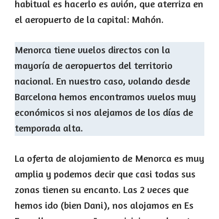
habitual es hacerlo es avión, que aterriza en
el aeropuerto de la capital: Mahón.
Menorca tiene vuelos directos con la
mayoría de aeropuertos del territorio
nacional. En nuestro caso, volando desde
Barcelona hemos encontramos vuelos muy
económicos si nos alejamos de los días de
temporada alta.
La oferta de alojamiento de Menorca es muy
amplia y podemos decir que casi todas sus
zonas tienen su encanto. Las 2 veces que
hemos ido (bien Dani), nos alojamos en Es