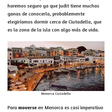
haremos seguro ya que Judit tiene muchas
ganas de conocerla, probablemente
elegiríamos dormir cerca de Ciutadella, que
es la zona de la isla con algo más de vida.
Menorca Ciutadella
Para
moverse
en Menorca es casi imperativo