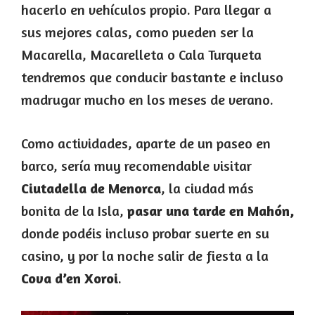
hacerlo en vehículos propio. Para llegar a
sus mejores calas, como pueden ser la
Macarella, Macarelleta o Cala Turqueta
tendremos que conducir bastante e incluso
madrugar mucho en los meses de verano.
Como actividades, aparte de un paseo en
barco, sería muy recomendable visitar
Ciutadella de Menorca
, la ciudad más
bonita de la Isla,
pasar una tarde en Mahón,
donde podéis incluso probar suerte en su
casino, y por la noche salir de fiesta a la
Cova d’en Xoroi
.