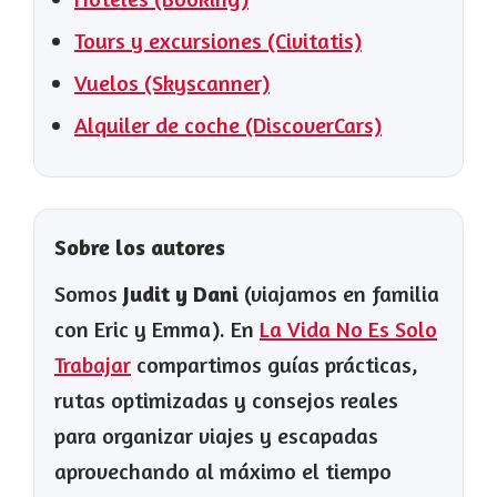
Tours y excursiones (Civitatis)
Vuelos (Skyscanner)
Alquiler de coche (DiscoverCars)
Sobre los autores
Somos
Judit y Dani
(viajamos en familia
con Eric y Emma). En
La Vida No Es Solo
Trabajar
compartimos guías prácticas,
rutas optimizadas y consejos reales
para organizar viajes y escapadas
aprovechando al máximo el tiempo