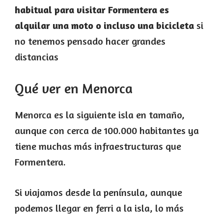
habitual para visitar Formentera es
alquilar una moto o incluso una bicicleta
si
no tenemos pensado hacer grandes
distancias
Qué ver en Menorca
Menorca es la siguiente isla en tamaño,
aunque con cerca de 100.000 habitantes ya
tiene muchas más infraestructuras que
Formentera.
Si viajamos desde la península, aunque
podemos llegar en ferri a la isla, lo más