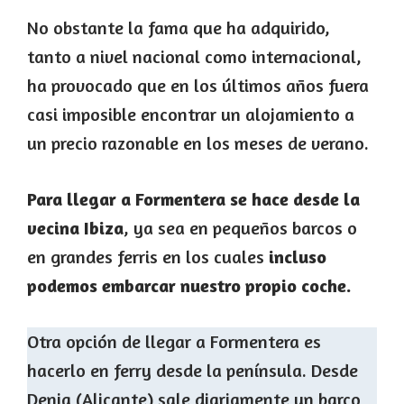
No obstante la fama que ha adquirido,
tanto a nivel nacional como internacional,
ha provocado que en los últimos años fuera
casi imposible encontrar un alojamiento a
un precio razonable en los meses de verano.
Para llegar a Formentera se hace desde la
vecina Ibiza
, ya sea en pequeños barcos o
en grandes ferris en los cuales
incluso
podemos embarcar nuestro propio coche.
Otra opción de llegar a Formentera es
hacerlo en ferry desde la península. Desde
Denia (Alicante) sale diariamente un barco