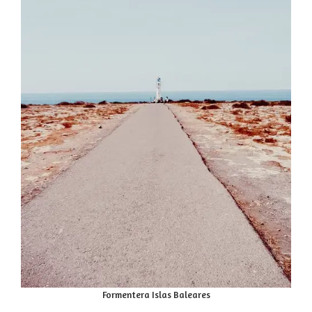
Formentera Islas Baleares