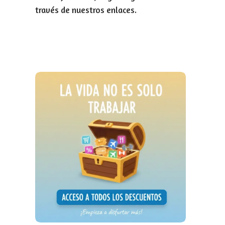
través de nuestros enlaces.