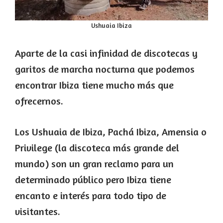
Ushuaia Ibiza
Aparte de la casi infinidad de discotecas y
garitos de marcha nocturna que podemos
encontrar Ibiza tiene mucho más que
ofrecernos.
Los Ushuaia de Ibiza, Pachá Ibiza, Amensia o
Privilege (la discoteca más grande del
mundo) son un gran reclamo para un
determinado público pero Ibiza tiene
encanto e interés para todo tipo de
visitantes.