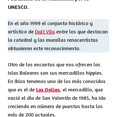
UNESCO.
En el año 1999 el conjunto histórico y
artístico de
Dalt Vila
entre los que destacan
la catedral y las murallas renacentistas
obtuvieron este reconocimiento.
Otro de los encantos que nos ofrecen las
Islas Baleares son sus mercadillos hippies.
En Ibiza tenemos uno de los más conocidos
que es el de
Las Dalias
, el mercadillo, que
nació el día de San Valentín de 1985, ha ido
creciendo en número de puestos hasta los
más de 200 actuales.