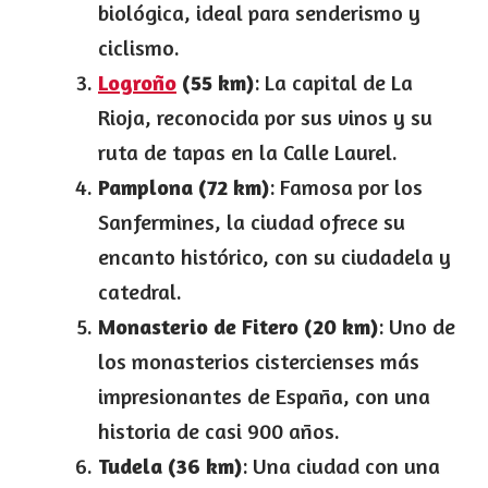
biológica, ideal para senderismo y
ciclismo.
Logroño
(55 km)
: La capital de La
Rioja, reconocida por sus vinos y su
ruta de tapas en la Calle Laurel.
Pamplona (72 km)
: Famosa por los
Sanfermines, la ciudad ofrece su
encanto histórico, con su ciudadela y
catedral.
Monasterio de Fitero (20 km)
: Uno de
los monasterios cistercienses más
impresionantes de España, con una
historia de casi 900 años.
Tudela (36 km)
: Una ciudad con una