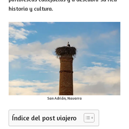
historia y cultura.
San Adrián, Navarra
Índice del post viajero