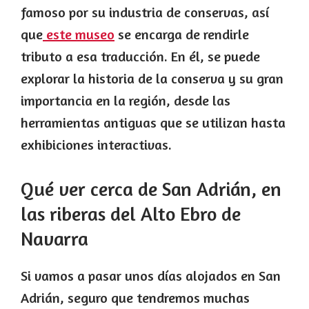
famoso por su industria de conservas, así
que
este museo
se encarga de rendirle
tributo a esa traducción. En él, se puede
explorar la historia de la conserva y su gran
importancia en la región, desde las
herramientas antiguas que se utilizan hasta
exhibiciones interactivas.
Qué ver cerca de San Adrián, en
las riberas del Alto Ebro de
Navarra
Si vamos a pasar unos días alojados en San
Adrián, seguro que tendremos muchas