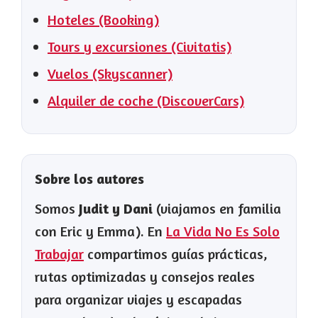
Hoteles (Booking)
Tours y excursiones (Civitatis)
Vuelos (Skyscanner)
Alquiler de coche (DiscoverCars)
Sobre los autores
Somos
Judit y Dani
(viajamos en familia
con Eric y Emma). En
La Vida No Es Solo
Trabajar
compartimos guías prácticas,
rutas optimizadas y consejos reales
para organizar viajes y escapadas