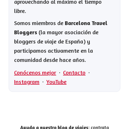
aprovechando al máximo el tiempo
libre.
Somos miembros de
Barcelona Travel
Bloggers
(la mayor asociación de
bloggers de viaje de España) y
participamos activamente en la
comunidad desde hace años.
Conócenos mejor
·
Contacto
·
Instagram
·
YouTube
Ayuda a nuestro blog de viajes
: contrata