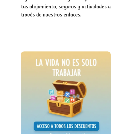
tus alojamiento, seguros y actividades a
través de nuestros enlaces.