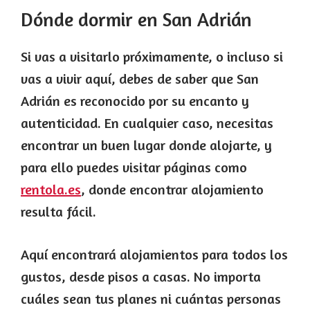
Dónde dormir en San Adrián
Si vas a visitarlo próximamente, o incluso si
vas a vivir aquí, debes de saber que San
Adrián es reconocido por su encanto y
autenticidad. En cualquier caso, necesitas
encontrar un buen lugar donde alojarte, y
para ello puedes visitar páginas como
rentola.es
, donde encontrar alojamiento
resulta fácil.
Aquí encontrará alojamientos para todos los
gustos, desde pisos a casas. No importa
cuáles sean tus planes ni cuántas personas