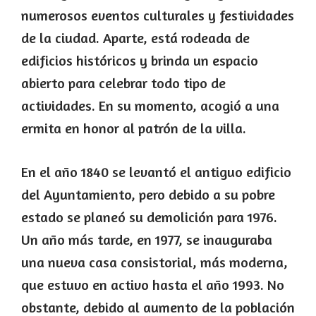
numerosos eventos culturales y festividades
de la ciudad. Aparte, está rodeada de
edificios históricos y brinda un espacio
abierto para celebrar todo tipo de
actividades. En su momento, acogió a una
ermita en honor al patrón de la villa.
En el año 1840 se levantó el antiguo edificio
del Ayuntamiento, pero debido a su pobre
estado se planeó su demolición para 1976.
Un año más tarde, en 1977, se inauguraba
una nueva casa consistorial, más moderna,
que estuvo en activo hasta el año 1993. No
obstante, debido al aumento de la población