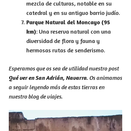
mezcla de culturas, notable en su
catedral y en su antiguo barrio judío.
Parque Natural del Moncayo (95
km)
: Una reserva natural con una
diversidad de flora y fauna y
hermosas rutas de senderismo.
Esperamos que os sea de utilidad nuestro post
. Os animamos
Qué ver en San Adrián, Navarra
a seguir leyendo más de estas tierras en
nuestro blog de viajes.