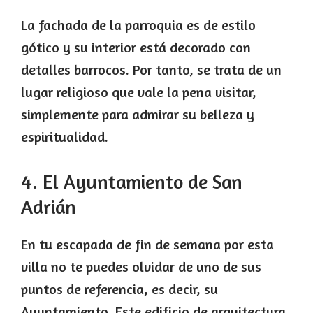
La fachada de la parroquia es de estilo
gótico y su interior está decorado con
detalles barrocos. Por tanto, se trata de un
lugar religioso que vale la pena visitar,
simplemente para admirar su belleza y
espiritualidad.
4. El Ayuntamiento de San
Adrián
En tu escapada de fin de semana por esta
villa no te puedes olvidar de uno de sus
puntos de referencia, es decir, su
Ayuntamiento. Este edificio de arquitectura