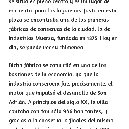
se sitúa en pleno centro y es un lugar de
encuentro para los lugareños. Justo en esta
plaza se encontraba una de las primeras
fábricas de conservas de la ciudad, la de
Industrias Muerza, fundada en 1875. Hoy en
día, se puede ver su chimenea.
Dicha fábrica se convirtió en uno de los
bastiones de la economía, ya que la
industria conservera fue, precisamente, el
motor que impulsó el desarrollo de San
Adrián. A principios del siglo XX, la villa
contaba con tan sólo 946 habitantes, y
gracias a la conserva, a finales del mismo