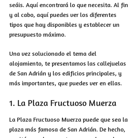
seáis. Aquí encontrará lo que necesita. Al fin
y al cabo, aquí puedes ver los diferentes
tipos que hay disponibles y establecer un
presupuesto máximo.
Una vez solucionado el tema del
alojamiento, te presentamos las callejuelas
de San Adrián y los edificios principales, y
más importantes, que puedes ver en ellas.
1. La Plaza Fructuoso Muerza
La Plaza Fructuoso Muerza puede que sea la
plaza más famosa de San Adrián. De hecho,