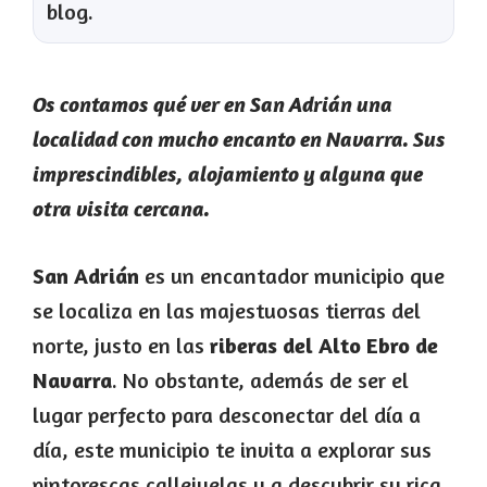
blog.
Os contamos qué ver en San Adrián una
localidad con mucho encanto en Navarra. Sus
imprescindibles, alojamiento y alguna que
otra visita cercana.
San Adrián
es un encantador municipio que
se localiza en las majestuosas tierras del
norte, justo en las
riberas del Alto Ebro de
Navarra
. No obstante, además de ser el
lugar perfecto para desconectar del día a
día, este municipio te invita a explorar sus
pintorescas callejuelas y a descubrir su rica