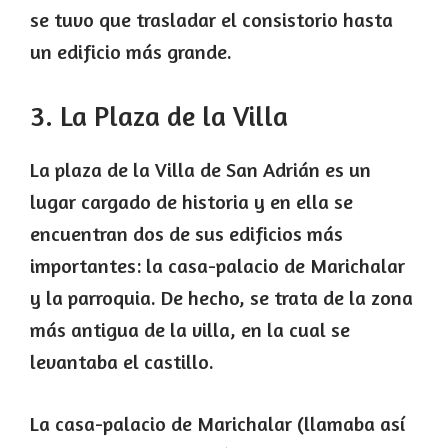
se tuvo que trasladar el consistorio hasta
un edificio más grande.
3. La Plaza de la Villa
La plaza de la Villa de San Adrián es un
lugar cargado de historia y en ella se
encuentran dos de sus edificios más
importantes: la casa-palacio de Marichalar
y la parroquia. De hecho, se trata de la zona
más antigua de la villa, en la cual se
levantaba el castillo.
La casa-palacio de Marichalar (llamaba así