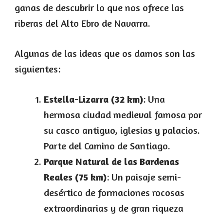
ganas de descubrir lo que nos ofrece las
riberas del Alto Ebro de Navarra.
Algunas de las ideas que os damos son las
siguientes:
Estella-Lizarra (32 km)
: Una
hermosa ciudad medieval famosa por
su casco antiguo, iglesias y palacios.
Parte del Camino de Santiago.
Parque Natural de las Bardenas
Reales (75 km)
: Un paisaje semi-
desértico de formaciones rocosas
extraordinarias y de gran riqueza