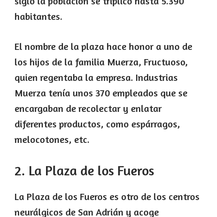
siglo la población se triplicó hasta 5.390
habitantes.
El nombre de la plaza hace honor a uno de
los hijos de la familia Muerza, Fructuoso,
quien regentaba la empresa. Industrias
Muerza tenía unos 370 empleados que se
encargaban de recolectar y enlatar
diferentes productos, como espárragos,
melocotones, etc.
2. La Plaza de los Fueros
La Plaza de los Fueros es otro de los centros
neurálgicos de San Adrián y acoge