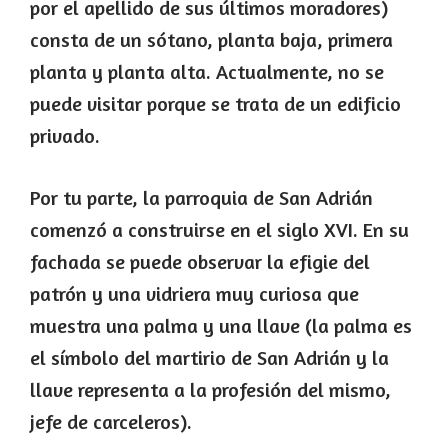
por el apellido de sus últimos moradores)
consta de un sótano, planta baja, primera
planta y planta alta. Actualmente, no se
puede visitar porque se trata de un edificio
privado.
Por tu parte, la parroquia de San Adrián
comenzó a construirse en el siglo XVI. En su
fachada se puede observar la efigie del
patrón y una vidriera muy curiosa que
muestra una palma y una llave (la palma es
el símbolo del martirio de San Adrián y la
llave representa a la profesión del mismo,
jefe de carceleros).