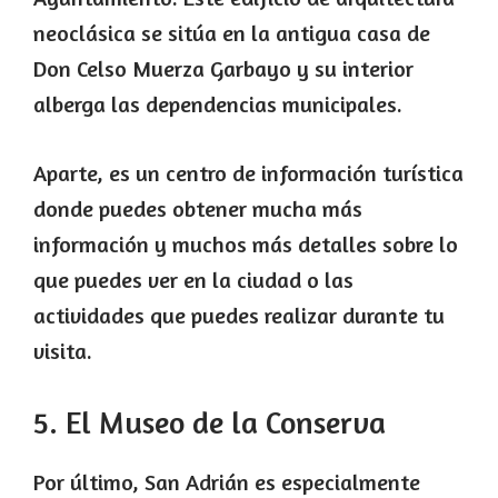
neoclásica se sitúa en la antigua casa de
Don Celso Muerza Garbayo y su interior
alberga las dependencias municipales.
Aparte, es un centro de información turística
donde puedes obtener mucha más
información y muchos más detalles sobre lo
que puedes ver en la ciudad o las
actividades que puedes realizar durante tu
visita.
5. El Museo de la Conserva
Por último, San Adrián es especialmente