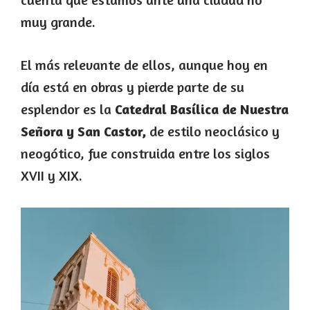
muy grande.
El más relevante de ellos, aunque hoy en
día está en obras y pierde parte de su
esplendor es la
Catedral Basílica de Nuestra
Señora y San Castor,
de estilo neoclásico y
neogótico, fue construida entre los siglos
XVII y XIX.