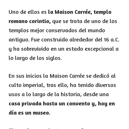
Uno de ellos es
la Maison Carrée, templo
romano corintio,
que se trata de uno de los
templos mejor conservados del mundo
antiguo. Fue construido alrededor del 16 a.C.
y ha sobrevivido en un estado excepcional a
lo largo de los siglos.
En sus inicios la Maison Carrée se dedicó al
culto imperial, tras ello, ha tenido diversos
usos a lo largo de la historia, desde una
casa privada hasta un convento y, hoy en
día es un museo.