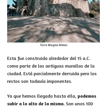
Torre Magna Nimes
Esta fue construida alrededor del 15 a.C.
como parte de las antiguas murallas de la
ciudad. Está parcialmente derruida pero los
restos son todavía imponentes.
Ya que hemos llegado hasta ella,
podemos
subir a lo alto de la misma.
Son unos 100