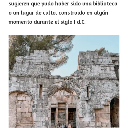
sugieren que pudo haber sido una biblioteca
o un lugar de culto, construido en algún
momento durante el siglo I d.C.