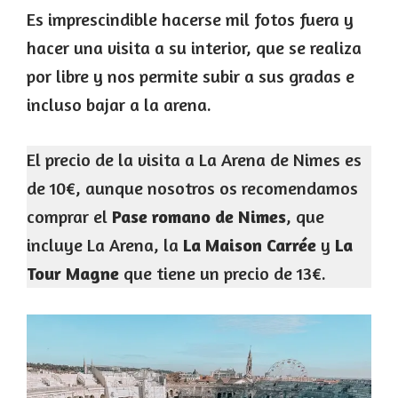
Es imprescindible hacerse mil fotos fuera y
hacer una visita a su interior, que se realiza
por libre y nos permite subir a sus gradas e
incluso bajar a la arena.
El precio de la visita a La Arena de Nimes es
de 10€, aunque nosotros os recomendamos
comprar el
Pase romano de Nimes
, que
incluye La Arena, la
La Maison Carrée
y
La
Tour Magne
que tiene un precio de 13€.