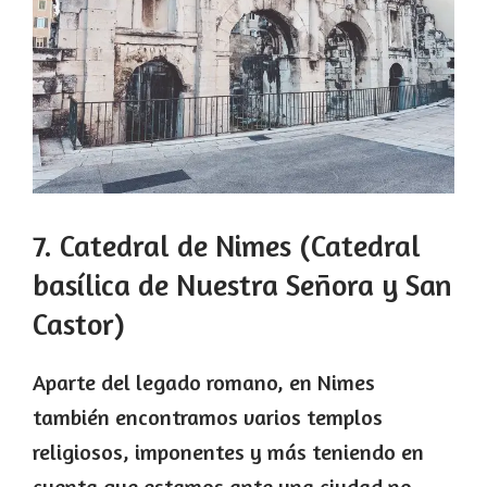
7. Catedral de Nimes (Catedral
basílica de Nuestra Señora y San
Castor)
Aparte del legado romano, en Nimes
también encontramos varios templos
religiosos, imponentes y más teniendo en
cuenta que estamos ante una ciudad no