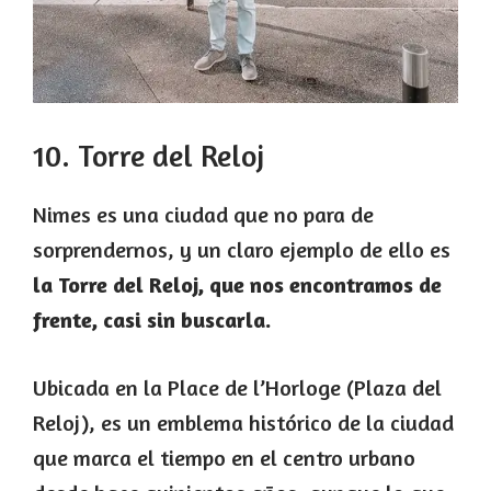
10. Torre del Reloj
Nimes es una ciudad que no para de
sorprendernos, y un claro ejemplo de ello es
la Torre del Reloj, que nos encontramos de
frente, casi sin buscarla.
Ubicada en la Place de l’Horloge (Plaza del
Reloj), es un emblema histórico de la ciudad
que marca el tiempo en el centro urbano