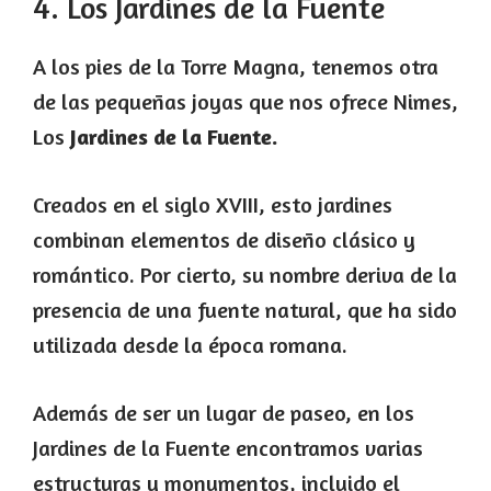
4. Los Jardines de la Fuente
A los pies de la Torre Magna, tenemos otra
de las pequeñas joyas que nos ofrece Nimes,
Los
Jardines de la Fuente.
Creados en el siglo XVIII, esto jardines
combinan elementos de diseño clásico y
romántico. Por cierto, su nombre deriva de la
presencia de una fuente natural, que ha sido
utilizada desde la época romana.
Además de ser un lugar de paseo, en los
Jardines de la Fuente encontramos varias
estructuras y monumentos, incluido el