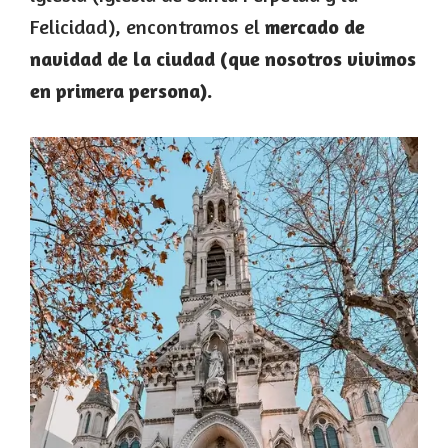
Felicidad), encontramos el
mercado de
navidad de la ciudad (que nosotros vivimos
en primera persona).