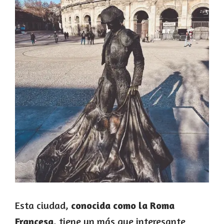
Esta ciudad,
conocida como la Roma
Francesa
, tiene un más que interesante