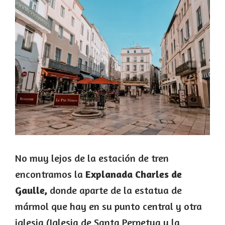
No muy lejos de la estación de tren
encontramos la
Explanada Charles de
Gaulle,
donde aparte de la estatua de
mármol que hay en su punto central y otra
iglesia (Iglesia de Santa Perpetua y la