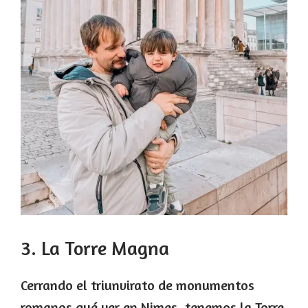
3. La Torre Magna
Cerrando el triunvirato de monumentos
romanos qué ver en Nimes, tenemos la Torre