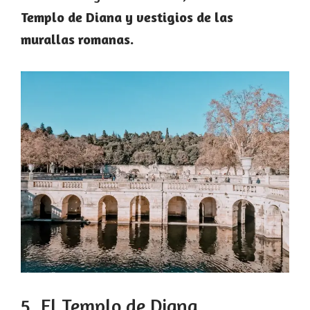
Templo de Diana y vestigios de las
murallas romanas.
5. El Templo de Diana