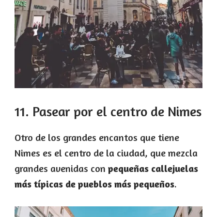
11. Pasear por el centro de Nimes
Otro de los grandes encantos que tiene
Nimes es el centro de la ciudad, que mezcla
grandes avenidas con
pequeñas callejuelas
más típicas de pueblos más pequeños
.