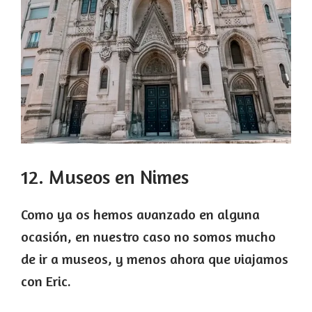
12. Museos en Nimes
Como ya os hemos avanzado en alguna
ocasión, en nuestro caso no somos mucho
de ir a museos, y menos ahora que viajamos
con Eric.