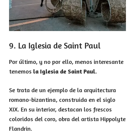
9. La Iglesia de Saint Paul
Por último, y no por ello, menos interesante
tenemos
la Iglesia de Saint Paul.
Se trata de un ejemplo de la arquitectura
romano-bizantina, construida en el siglo
XIX. En su interior, destacan los frescos
coloridos del coro, obra del artista Hippolyte
Flandrin.