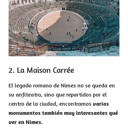
2. La Maison Carrée
El legado romano de Nimes no se queda en
su anfiteatro, sino que repartidos por el
centro de la ciudad, encontramos
varios
monumentos también muy interesantes qué
ver en Nimes.