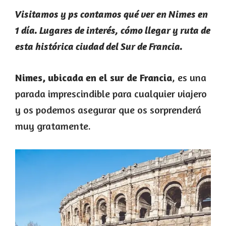
Visitamos y ps contamos qué ver en Nimes en
1 día. Lugares de interés, cómo llegar y ruta de
esta histórica ciudad del Sur de Francia.
Nimes, ubicada en el sur de Francia
, es una
parada imprescindible para cualquier viajero
y os podemos asegurar que os sorprenderá
muy gratamente.