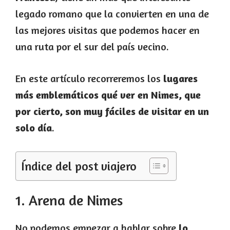
legado romano que la convierten en una de
las mejores visitas que podemos hacer en
una ruta por el sur del país vecino.
En este artículo recorreremos los
lugares
más emblemáticos qué ver en Nimes,
que
por cierto, son muy fáciles de visitar en un
solo día
.
Índice del post viajero
1. Arena de Nimes
No podemos empezar a hablar sobre
lo