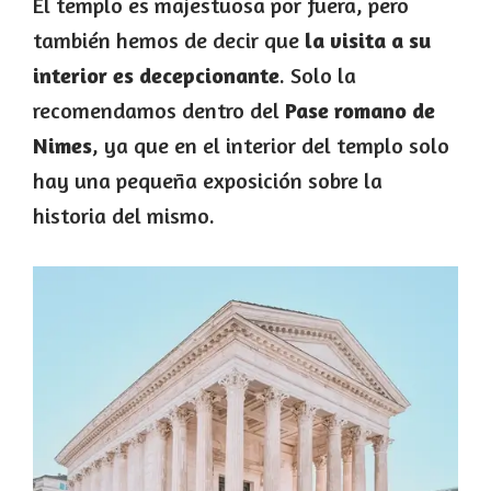
El templo es majestuosa por fuera, pero
también hemos de decir que
la visita a su
interior es decepcionante
. Solo la
recomendamos dentro del
Pase romano de
Nimes
, ya que en el interior del templo solo
hay una pequeña exposición sobre la
historia del mismo.