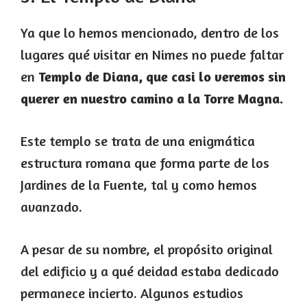
Ya que lo hemos mencionado, dentro de los
lugares qué visitar en Nimes no puede faltar
en
Templo de Diana, que casi lo veremos sin
querer en nuestro camino a la Torre Magna.
Este templo se trata de una enigmática
estructura romana que forma parte de los
Jardines de la Fuente, tal y como hemos
avanzado.
A pesar de su nombre, el propósito original
del edificio y a qué deidad estaba dedicado
permanece incierto. Algunos estudios