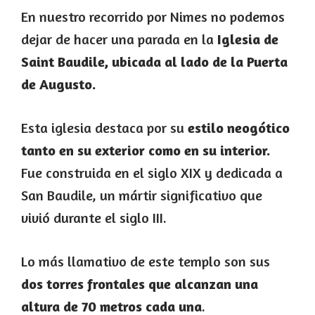
En nuestro recorrido por Nimes no podemos
dejar de hacer una parada en la
Iglesia de
Saint Baudile, ubicada al lado de la Puerta
de Augusto.
Esta iglesia destaca por su
estilo neogótico
tanto en su exterior como en su interior.
Fue construida en el siglo XIX y dedicada a
San Baudile, un mártir significativo que
vivió durante el siglo III.
Lo más llamativo de este templo son sus
dos torres frontales que alcanzan una
altura de 70 metros cada una
.