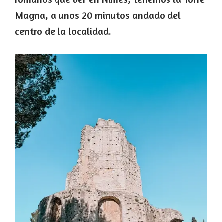
Magna, a unos 20 minutos andado del
centro de la localidad.