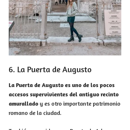
6. La Puerta de Augusto
La Puerta de Augusto es uno de los pocos
accesos supervivientes del antiguo recinto
amurallado
y es otro importante patrimonio
romano de la ciudad.