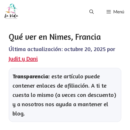
Saltar
Menú
al
contenido
Qué ver en Nimes, Francia
Última actualización:
octubre 20, 2025
por
Judit y Dani
Transparencia:
este artículo puede
contener enlaces de afiliación. A ti te
cuesta lo mismo (a veces con descuento)
y a nosotros nos ayuda a mantener el
blog.