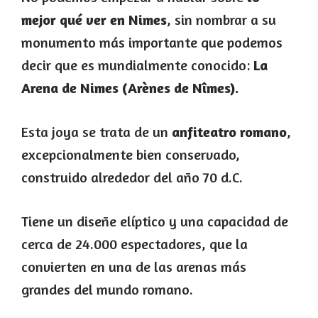
mejor qué ver en Nimes
, sin nombrar a su
monumento más importante que podemos
decir que es mundialmente conocido:
La
Arena de Nimes (Arènes de Nîmes).
Esta joya se trata de un
anfiteatro romano
,
excepcionalmente bien conservado,
construido alrededor del año 70 d.C.
Tiene un diseñe elíptico y una capacidad de
cerca de 24.000 espectadores, que la
convierten en una de las arenas más
grandes del mundo romano.