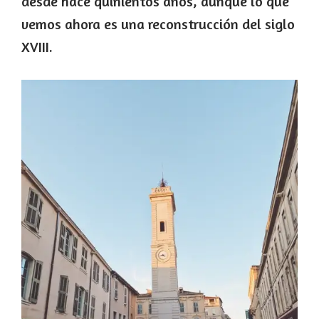
desde hace quinientos años, aunque lo que
vemos ahora es una reconstrucción del siglo
XVIII.