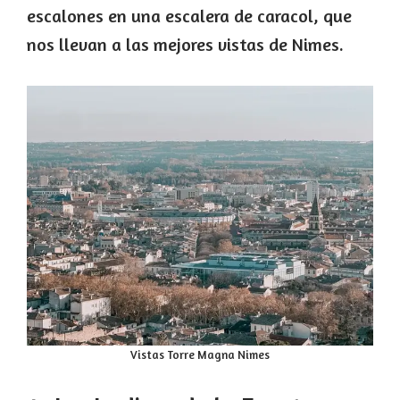
escalones en una escalera de caracol, que
nos llevan a las mejores vistas de Nimes.
Vistas Torre Magna Nimes