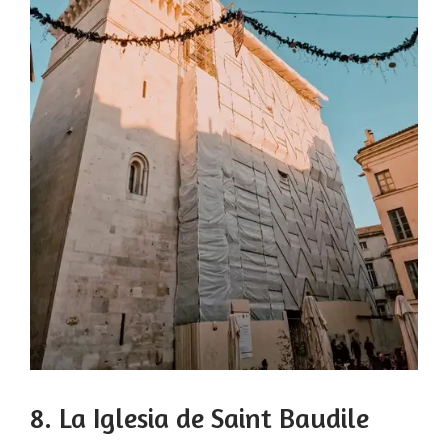
8. La Iglesia de Saint Baudile