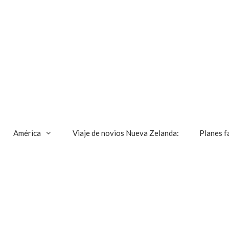
América
Viaje de novios Nueva Zelanda:
Planes f