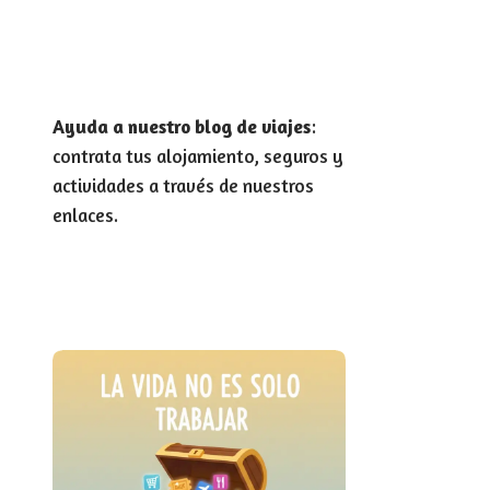
Ayuda a nuestro blog de viajes
:
contrata tus alojamiento, seguros y
actividades a través de nuestros
enlaces.