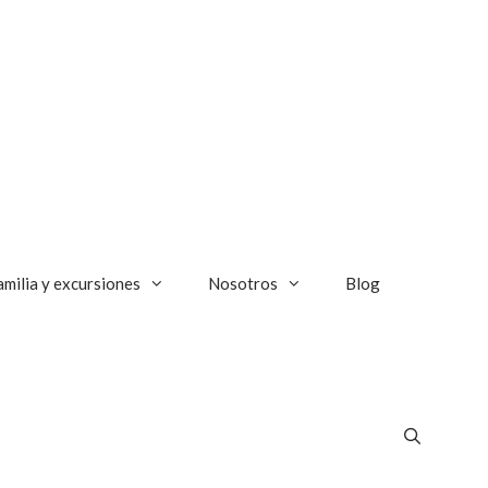
amilia y excursiones
Nosotros
Blog