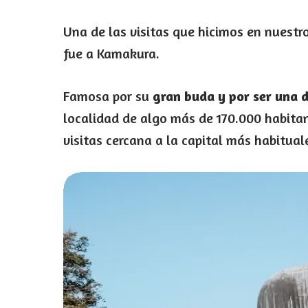
Una de las visitas que hicimos en nuestr
fue a Kamakura.
Famosa por su
gran buda y por ser una d
localidad de algo más de 170.000 habita
visitas cercana a la capital más habitual