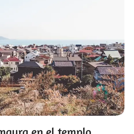
maura en el templo