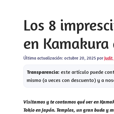
Los 8 impresc
en Kamakura 
Última actualización:
octubre 20, 2025
por
Judit
Transparencia:
este artículo puede conte
mismo (a veces con descuento) y a nos
Visitamos y te contamos qué ver en Kamaku
Tokio en Japón. Templos, un gran buda y 