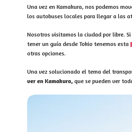
Una vez en Kamakura, nos podemos mover p
los autobuses locales para llegar a las a
Nosotros visitamos la ciudad por libre. S
tener un guía desde Tokio tenemos esta
otras opciones.
Una vez solucionado el tema del transpo
ver en Kamakura,
que se pueden ver todo