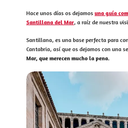
Hace unos días os dejamos
una guía com
Santillana del Mar
, a raíz de nuestra vi
Santillana, es una base perfecta para co
Cantabria, así que os dejamos con una s
Mar, que merecen mucho la pena.