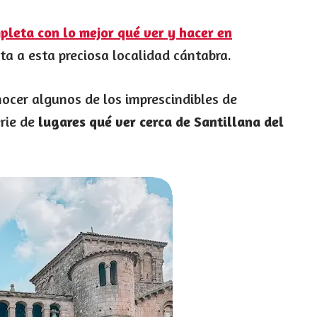
pleta con lo mejor qué ver y hacer en
sita a esta preciosa localidad cántabra.
nocer algunos de los imprescindibles de
erie de
lugares qué ver cerca de Santillana del