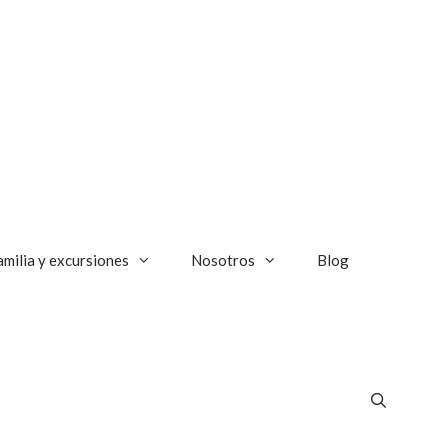
amilia y excursiones
Nosotros
Blog