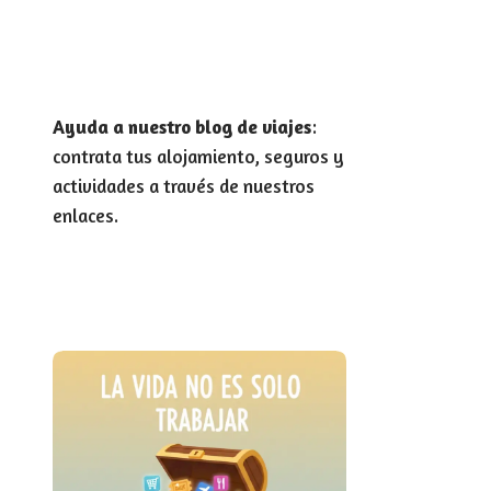
Ayuda a nuestro blog de viajes
:
contrata tus alojamiento, seguros y
actividades a través de nuestros
enlaces.