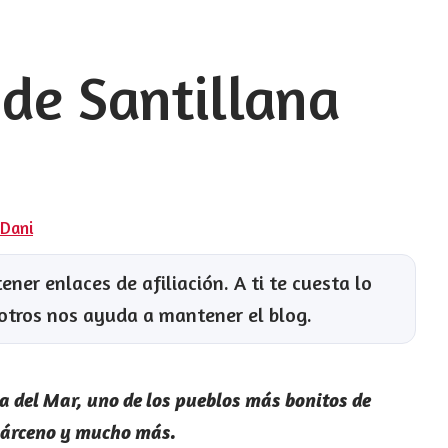
 de Santillana
 Dani
ner enlaces de afiliación. A ti te cuesta lo
otros nos ayuda a mantener el blog.
a del Mar, uno de los pueblos más bonitos de
bárceno y mucho más.