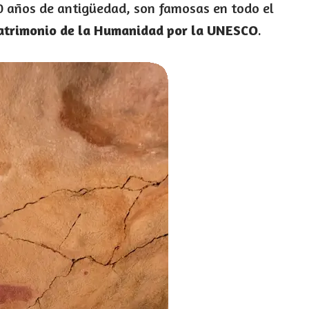
00 años de antigüedad, son famosas en todo el
atrimonio de la Humanidad por la UNESCO
.