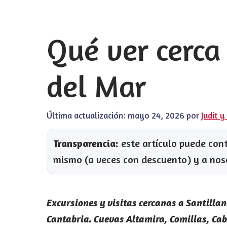
Qué ver cerca
del Mar
Última actualización:
mayo 24, 2026
por
Judit y
Transparencia:
este artículo puede conte
mismo (a veces con descuento) y a nos
Excursiones y visitas cercanas a Santillan
Cantabria. Cuevas Altamira, Comillas, Ca