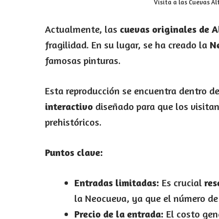
Visita a las Cuevas Al
Actualmente, las
cuevas originales de A
fragilidad. En su lugar, se ha creado la
N
famosas pinturas.
Esta reproducción se encuentra dentro d
interactivo
diseñado para que los visita
prehistóricos.
Puntos clave:
Entradas limitadas:
Es crucial
res
la Neocueva, ya que el número de 
Precio de la entrada:
El costo gen