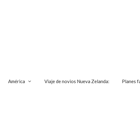
América
Viaje de novios Nueva Zelanda:
Planes f