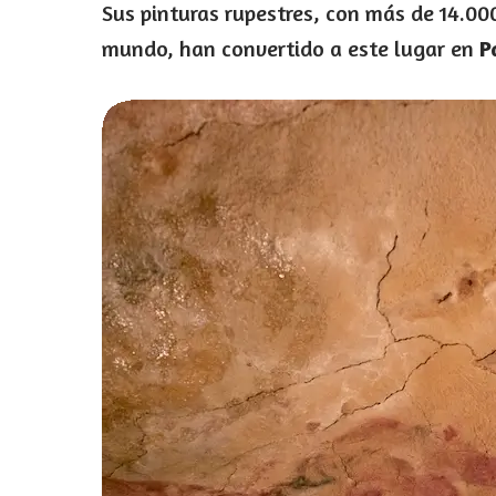
Sus pinturas rupestres, con más de 14.0
mundo, han convertido a este lugar en
P