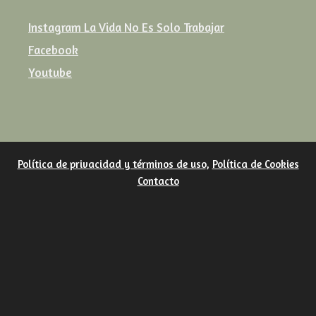
Instagram La Vida No Es Solo Trabajar
Facebook
Youtube
Política de privacidad y términos de uso
,
Política de Cookies
Contacto