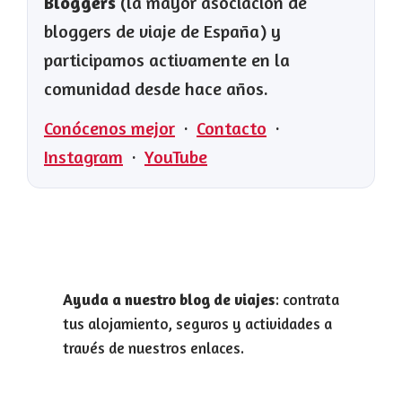
Bloggers
(la mayor asociación de
bloggers de viaje de España) y
participamos activamente en la
comunidad desde hace años.
Conócenos mejor
·
Contacto
·
Instagram
·
YouTube
Ayuda a nuestro blog de viajes
: contrata
tus alojamiento, seguros y actividades a
través de nuestros enlaces.