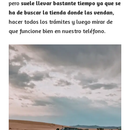
pero
suele llevar bastante tiempo ya que se
ha de buscar la tienda donde las vendan
,
hacer todos los trámites y luego mirar de
que funcione bien en nuestro teléfono.