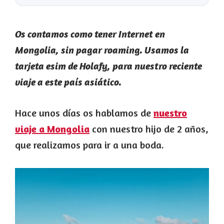
Os contamos como tener Internet en
Mongolia, sin pagar roaming. Usamos la
tarjeta esim de Holafy, para nuestro reciente
viaje a este país asiático.
Hace unos días os hablamos de
nuestro
viaje a Mongolia
con nuestro hijo de 2 años,
que realizamos para ir a una boda.