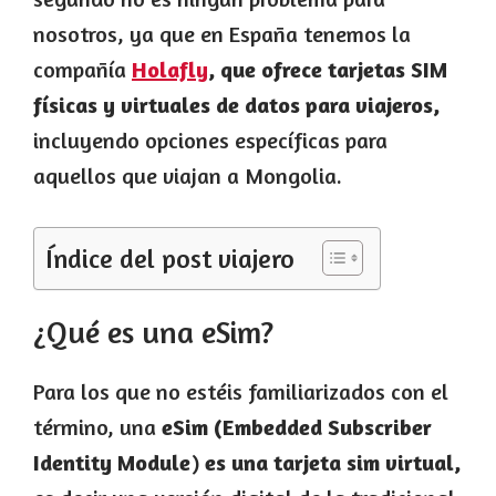
nosotros, ya que en España tenemos la
compañía
Holafly
, que ofrece tarjetas SIM
físicas y virtuales de datos para viajeros,
incluyendo opciones específicas para
aquellos que viajan a Mongolia.
Índice del post viajero
¿Qué es una eSim?
Para los que no estéis familiarizados con el
término, una
eSim (
Embedded Subscriber
Identity Module
)
es una tarjeta sim virtual,