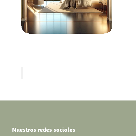
Nuestras redes sociales