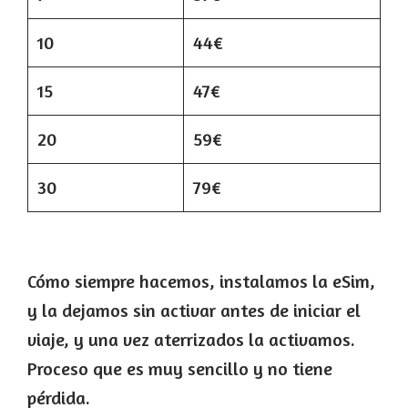
10
44€
15
47€
20
59€
30
79€
Cómo siempre hacemos, instalamos la eSim,
y la dejamos sin activar antes de iniciar el
viaje, y una vez aterrizados la activamos.
Proceso que es muy sencillo y no tiene
pérdida.