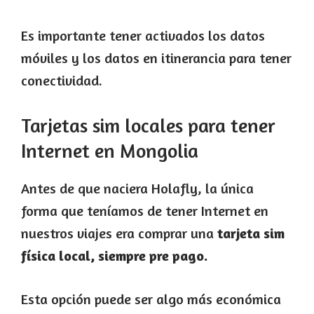
Es importante tener activados los datos
móviles y los datos en itinerancia para tener
conectividad.
Tarjetas sim locales para tener
Internet en Mongolia
Antes de que naciera Holafly, la única
forma que teníamos de tener Internet en
nuestros viajes era comprar una
tarjeta sim
física local, siempre pre pago.
Esta opción puede ser algo más económica