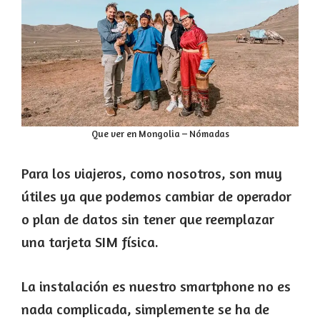
Que ver en Mongolia – Nómadas
Para los viajeros, como nosotros, son muy
útiles ya que podemos cambiar de operador
o plan de datos sin tener que reemplazar
una tarjeta SIM física.
La instalación es nuestro smartphone no es
nada complicada, simplemente se ha de