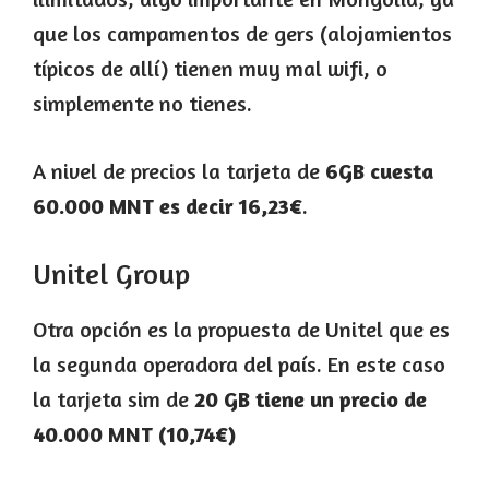
que los campamentos de gers (alojamientos
típicos de allí) tienen muy mal wifi, o
simplemente no tienes.
A nivel de precios la tarjeta de
6GB cuesta
60.000 MNT es decir 16,23€
.
Unitel Group
Otra opción es la propuesta de Unitel que es
la segunda operadora del país. En este caso
la tarjeta sim de
20 GB tiene un precio de
40.000 MNT (10,74€)