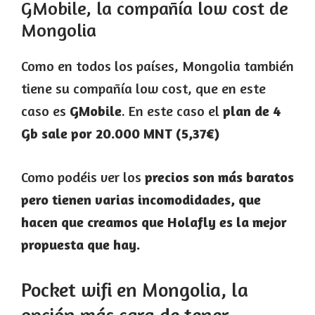
GMobile, la compañía low cost de
Mongolia
Como en todos los países, Mongolia también
tiene su compañía low cost, que en este
caso es
GMobile
. En este caso el
plan de 4
Gb sale por 20.000 MNT (5,37€)
Como podéis ver los
precios son más baratos
pero tienen varias incomodidades, que
hacen que creamos que Holafly es la mejor
propuesta que hay.
Pocket wifi en Mongolia, la