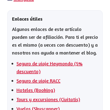
Enlaces útiles
Algunos enlaces de este artículo
pueden ser de afiliación. Para ti el precio
es el mismo (a veces con descuento) y a
nosotros nos ayuda a mantener el blog.
Seguro de viaje Heymondo (5%
descuento)
Seguro de viaje RACC
Hoteles (Booking)
Tours y excursiones (Civitatis)
Vuelos (Skyscanner)