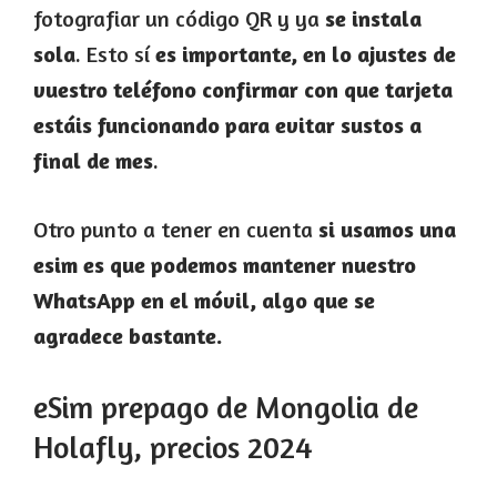
fotografiar un código QR y ya
se instala
sola
. Esto sí
es importante, en lo ajustes de
vuestro teléfono confirmar con que tarjeta
estáis funcionando para evitar sustos a
final de mes
.
Otro punto a tener en cuenta
si usamos una
esim es que podemos mantener nuestro
WhatsApp en el móvil, algo que se
agradece bastante.
eSim prepago de Mongolia de
Holafly, precios 2024