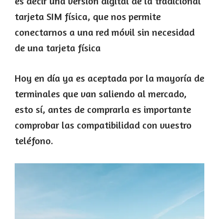
es decir una versión digital de la tradicional
tarjeta SIM física, que nos permite
conectarnos a una red móvil sin necesidad
de una tarjeta física
Hoy en día ya es aceptada por la mayoría de
terminales que van saliendo al mercado,
esto sí, antes de comprarla es importante
comprobar las compatibilidad con vuestro
teléfono.