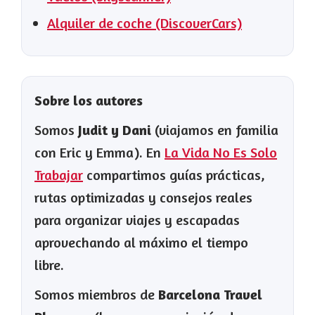
Alquiler de coche (DiscoverCars)
Sobre los autores
Somos
Judit y Dani
(viajamos en familia
con Eric y Emma). En
La Vida No Es Solo
Trabajar
compartimos guías prácticas,
rutas optimizadas y consejos reales
para organizar viajes y escapadas
aprovechando al máximo el tiempo
libre.
Somos miembros de
Barcelona Travel