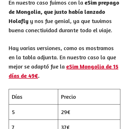
En nuestro caso fuimos con la
eSim prepago
de Mongolia, que justo había lanzado
Holafly
y nos fue genial, ya que tuvimos
buena conectividad durante todo el viaje.
Hay varias versiones, como os mostramos
en la tabla adjunta. En nuestro caso la que
mejor se adaptó fue la
eSim Mongolia de 15
días de 49€
.
Días
Precio
5
29€
7
37€