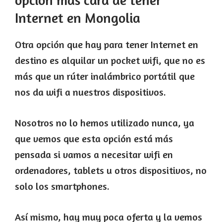
opción más cara de tener
Internet en Mongolia
Otra opción que hay para tener Internet en
destino es alquilar un pocket wifi, que no es
más que un rúter inalámbrico portátil que
nos da wifi a nuestros dispositivos.
Nosotros no lo hemos utilizado nunca, ya
que vemos que esta opción está más
pensada si vamos a necesitar wifi en
ordenadores, tablets u otros dispositivos, no
solo los smartphones.
Así mismo, hay muy poca oferta y la vemos