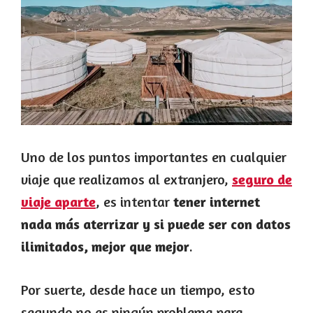
Uno de los puntos importantes en cualquier
viaje que realizamos al extranjero,
seguro de
viaje aparte
, es intentar
tener internet
nada más aterrizar y si puede ser con datos
ilimitados, mejor que mejor
.
Por suerte, desde hace un tiempo, esto
segundo no es ningún problema para